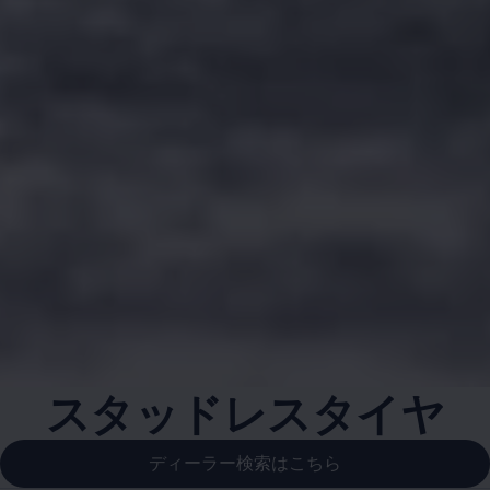
スタッドレスタイヤ
ディーラー検索はこちら