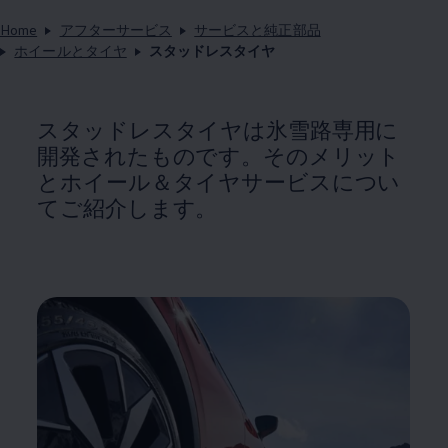
Home
アフターサービス
サービスと純正部品
ホイールとタイヤ
スタッドレスタイヤ
スタッドレスタイヤは氷雪路専用に
開発されたものです。そのメリット
とホイール＆タイヤサービスについ
てご紹介します。