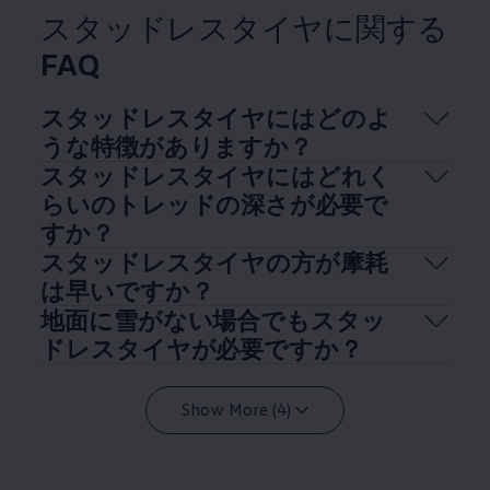
スタッドレスタイヤに関する
FAQ
スタッドレスタイヤにはどのよ
うな特徴がありますか？
スタッドレスタイヤにはどれく
らいのトレッドの深さが必要で
すか？
スタッドレスタイヤの方が摩耗
は早いですか？
地面に雪がない場合でもスタッ
ドレスタイヤが必要ですか？
Show More (4)