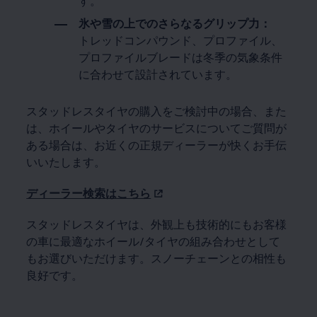
す。
氷や雪の上でのさらなるグリップ力：
トレッドコンパウンド、プロファイル、
プロファイルブレードは冬季の気象条件
に合わせて設計されています。
スタッドレスタイヤの購入をご検討中の場合、また
は、ホイールやタイヤのサービスについてご質問が
ある場合は、お近くの正規ディーラーが快くお手伝
いいたします。
ディーラー検索はこちら
スタッドレスタイヤは、外観上も技術的にもお客様
の車に最適なホイール/タイヤの組み合わせとして
もお選びいただけます。スノーチェーンとの相性も
良好です。