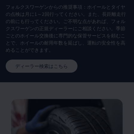
フォルクスワーゲンからの推奨事項：ホイールとタイヤ
の点検は月に1～2回行ってください。また、長距離走行
の前にも行ってください。ご不明な点があれば、フォル
クスワーゲンの正規ディーラーにご相談ください。季節
ごとのホイール交換後に専門的な保管サービスを頼むこ
とで、ホイールの耐用年数を延ばし、運転の安全性を高
めることができます。
ディーラー検索はこちら