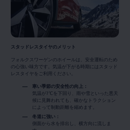
スタッドレスタイヤのメリット
フォルクスワーゲンのホイールは、安全運転のため
の心強い味方です。気温が下がる時期にはスタッド
レスタイヤをご利用ください。
寒い季節の安全性の向上：
気温が7℃を下回り、雨や雪といった悪天
候に見舞われても、確かなトラクション
によって制動距離を縮めます。
冬道に強い：
側面から水を排出し、横方向に流しま