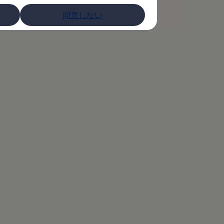
同意しない