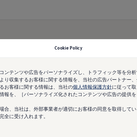
Cookie Policy
コンテンツや広告をパーソナライズし、トラフィック等を分析
より収集するお客様に関する情報を、当社の広告パートナー、
るお客様に関する情報は、当社の
個人情報保護方針
に従って取
情報を、［パーソナライズ化されたコンテンツや広告の提供を
場合、当社は、外部事業者が適切にお客様の同意を取得してい
完全に受け入れます。