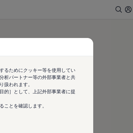
するためにクッキー等を使用してい
分析パートナー等の外部事業者と共
り扱われます。
目的］として、上記外部事業者に提
ることを確認します。