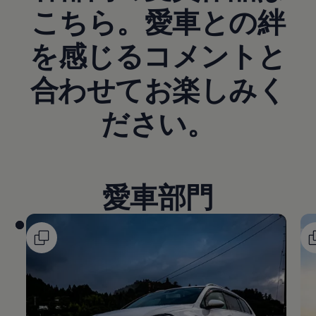
こちら。愛車との絆
を感じるコメントと
合わせてお楽しみく
ださい。
愛車部門