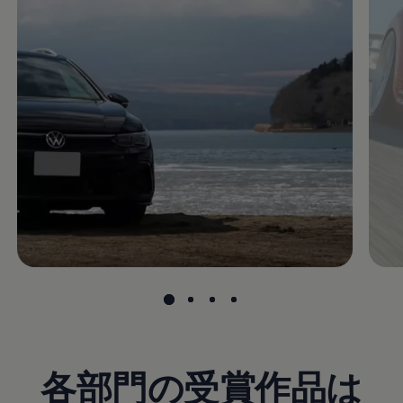
各部門の受賞作品は