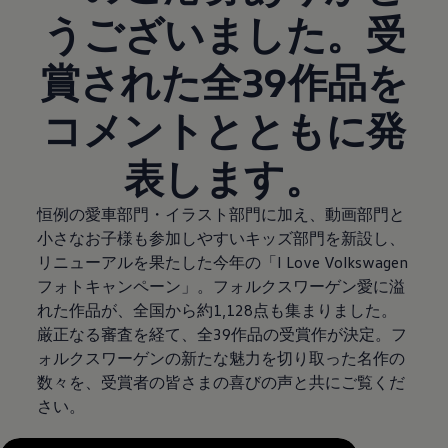
うございました。受
賞された全39作品を
コメントとともに発
表します。
恒例の愛車部門・イラスト部門に加え、動画部門と
小さなお子様も参加しやすいキッズ部門を新設し、
リニューアルを果たした今年の「I Love Volkswagen
フォトキャンペーン」。フォルクスワーゲン愛に溢
れた作品が、全国から約1,128点も集まりました。
厳正なる審査を経て、全39作品の受賞作が決定。フ
ォルクスワーゲンの新たな魅力を切り取った名作の
数々を、受賞者の皆さまの喜びの声と共にご覧くだ
さい。