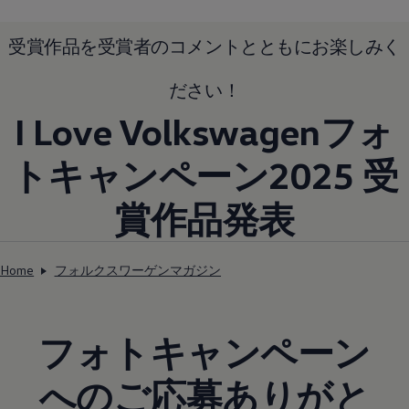
受賞作品を受賞者のコメントとともにお楽しみく
ださい！
I Love Volkswagenフォ
トキャンペーン2025 受
賞作品発表
Home
フォルクスワーゲンマガジン
フォトキャンペーン
へのご応募ありがと