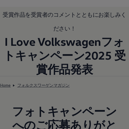
受賞作品を受賞者のコメントとともにお楽しみく
ださい！
I Love Volkswagenフォ
トキャンペーン2025 受
賞作品発表
Home
フォルクスワーゲンマガジン
フォトキャンペーン
へのご応募ありがと