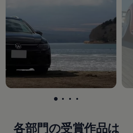
各部門の受賞作品は