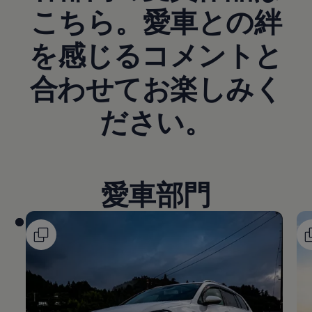
こちら。愛車との絆
を感じるコメントと
合わせてお楽しみく
ださい。
愛車部門