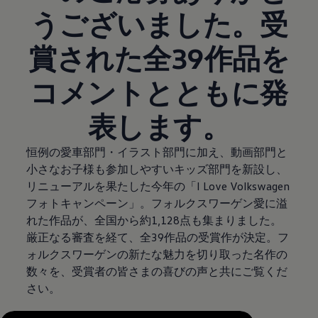
うございました。受
賞された全39作品を
コメントとともに発
表します。
恒例の愛車部門・イラスト部門に加え、動画部門と
小さなお子様も参加しやすいキッズ部門を新設し、
リニューアルを果たした今年の「I Love Volkswagen
フォトキャンペーン」。フォルクスワーゲン愛に溢
れた作品が、全国から約1,128点も集まりました。
厳正なる審査を経て、全39作品の受賞作が決定。フ
ォルクスワーゲンの新たな魅力を切り取った名作の
数々を、受賞者の皆さまの喜びの声と共にご覧くだ
さい。