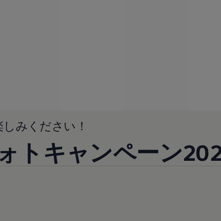
楽しみください！
agenフォトキャンペーン2