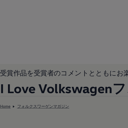
受賞作品を受賞者のコメントとともにお
I Love Volksw
Home
フォルクスワーゲンマガジン