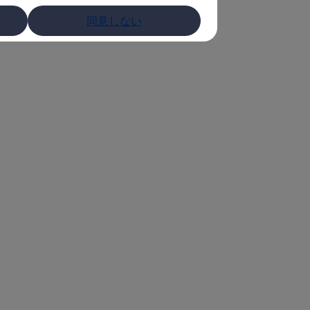
同意しない