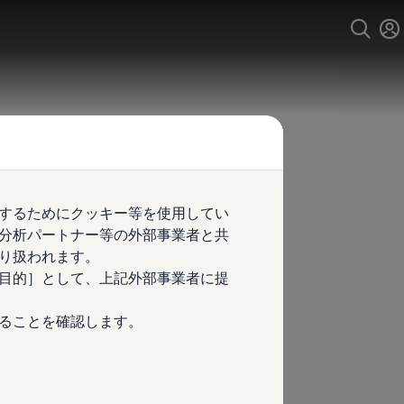
するためにクッキー等を使用してい
分析パートナー等の外部事業者と共
り扱われます。
目的］として、上記外部事業者に提
ることを確認します。