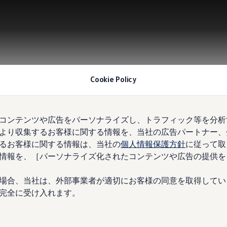
Cookie Policy
コンテンツや広告をパーソナライズし、トラフィック等を分析
より収集するお客様に関する情報を、当社の広告パートナー、
るお客様に関する情報は、当社の
個人情報保護方針
に従って取
情報を、［パーソナライズ化されたコンテンツや広告の提供を
場合、当社は、外部事業者が適切にお客様の同意を取得してい
完全に受け入れます。