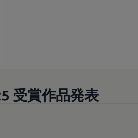
025 受賞作品発表