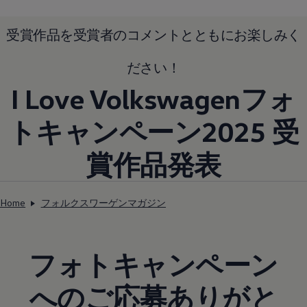
受賞作品を受賞者のコメントとともにお楽しみく
ださい！
I Love Volkswagenフォ
トキャンペーン2025 受
賞作品発表
Home
フォルクスワーゲンマガジン
フォトキャンペーン
へのご応募ありがと