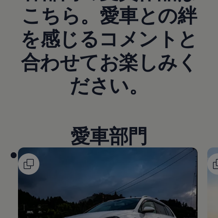
こちら。愛車との絆
を感じるコメントと
合わせてお楽しみく
ださい。
愛車部門