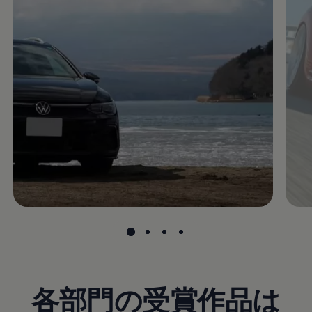
各部門の受賞作品は