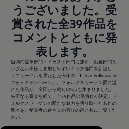
うございました。受
賞された全39作品を
コメントとともに発
表します。
恒例の愛車部門・イラスト部門に加え、動画部門と
小さなお子様も参加しやすいキッズ部門を新設し、
リニューアルを果たした今年の「I Love Volkswagen
フォトキャンペーン」。フォルクスワーゲン愛に溢
れた作品が、全国から約1,128点も集まりました。
厳正なる審査を経て、全39作品の受賞作が決定。フ
ォルクスワーゲンの新たな魅力を切り取った名作の
数々を、受賞者の皆さまの喜びの声と共にご覧くだ
さい。