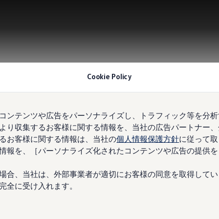
Cookie Policy
コンテンツや広告をパーソナライズし、トラフィック等を分析
より収集するお客様に関する情報を、当社の広告パートナー、
るお客様に関する情報は、当社の
個人情報保護方針
に従って取
情報を、［パーソナライズ化されたコンテンツや広告の提供を
場合、当社は、外部事業者が適切にお客様の同意を取得してい
完全に受け入れます。