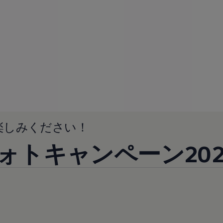
楽しみください！
agenフォトキャンペーン2