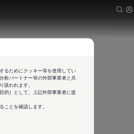
するためにクッキー等を使用してい
分析パートナー等の外部事業者と共
り扱われます。
目的］として、上記外部事業者に提
ることを確認します。