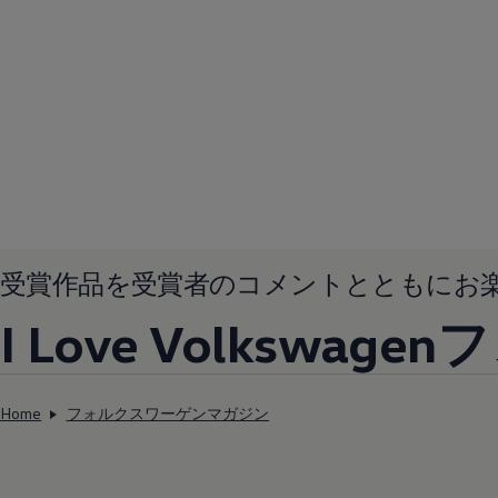
受賞作品を受賞者のコメントとともにお
I Love Volksw
Home
フォルクスワーゲンマガジン