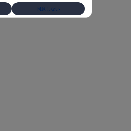
同意しない