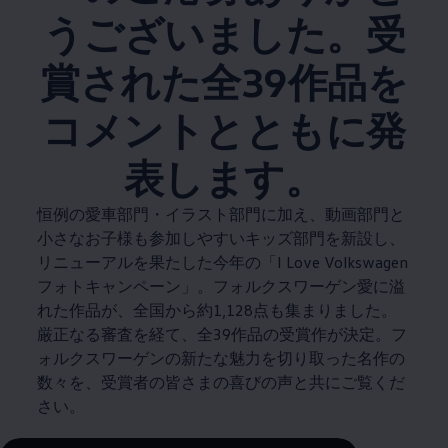
うございました。受
賞された全39作品を
コメントとともに発
表します。
恒例の愛車部門・イラスト部門に加え、動画部門と
小さなお子様も参加しやすいキッズ部門を新設し、
リニューアルを果たした今年の「I Love Volkswagen
フォトキャンペーン」。フォルクスワーゲン愛に溢
れた作品が、全国から約1,128点も集まりました。
厳正なる審査を経て、全39作品の受賞作が決定。フ
ォルクスワーゲンの新たな魅力を切り取った名作の
数々を、受賞者の皆さまの喜びの声と共にご覧くだ
さい。