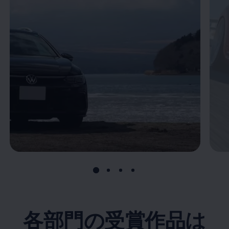
各部門の受賞作品は