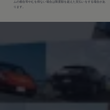
ムの都合等やむを得ない場合は限度額を超えた支払いをする場合があ
ります。