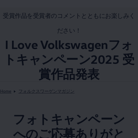
受賞作品を受賞者のコメントとともにお楽しみく
ださい！
I Love Volkswagenフォ
トキャンペーン2025 受
賞作品発表
Home
フォルクスワーゲンマガジン
フォトキャンペーン
へのご応募ありがと