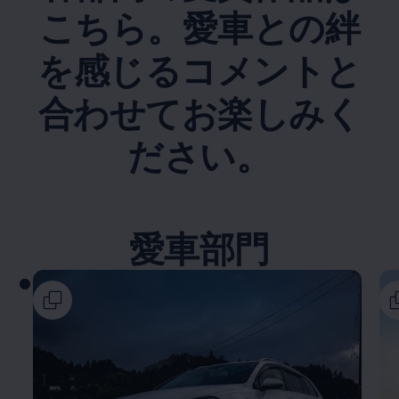
こちら。愛車との絆
を感じるコメントと
合わせてお楽しみく
ださい。
愛車部門