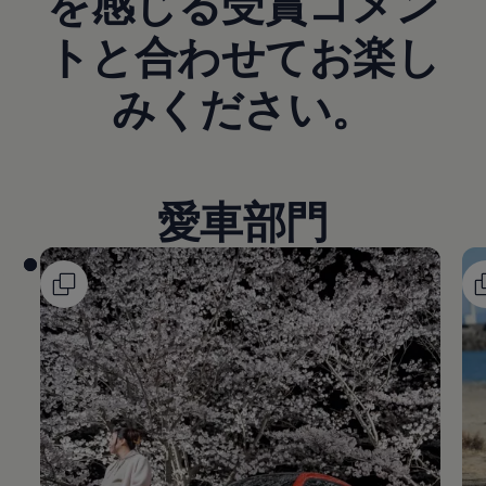
を感じる受賞コメン
トと合わせてお楽し
みください。
愛車部門