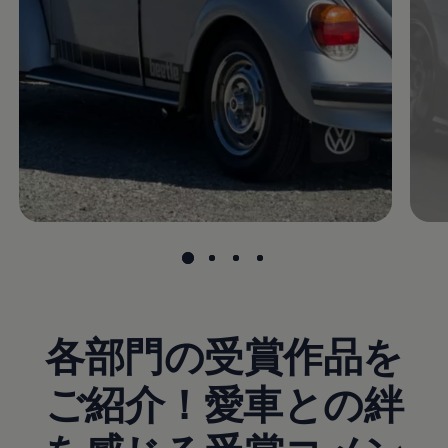
各部門の受賞作品を
ご紹介！愛車との絆