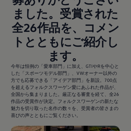
ました。受賞された
全26作品を、コメン
トとともにご紹介し
ます。
今年は恒例の「愛車部門」に加え、GTIやRを中心と
した「スポーツモデル部門」、VWオーナー以外の
方でも応募できる「アイデア部門」を新設。700点
を超えるフォルクスワーゲン愛にあふれた作品が、
全国から集まりました。厳正なる審査を経て、全26
作品の受賞作が決定。フォルクスワーゲンの新たな
魅力を切り取った名作の数々を、受賞者の皆さまの
喜びの声とともにご覧ください。