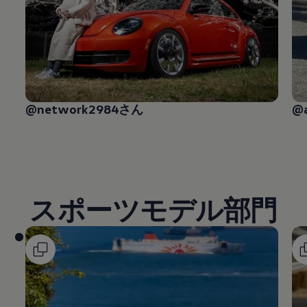
@network2984さん
@
スポーツモデル部門