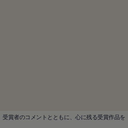
受賞者のコメントとともに、心に残る受賞作品を