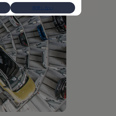
同意しない