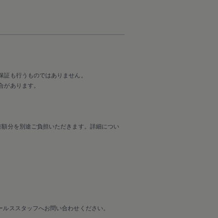
保証も行うものではありません。
合があります。
差額分を別途ご負担いただきます。詳細につい
ールススタッフへお問い合わせください。