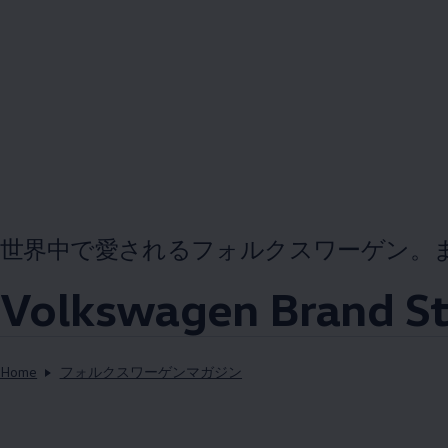
世界中で愛されるフォルクスワーゲン。
Volkswagen
Brand S
Home
フォルクスワーゲンマガジン