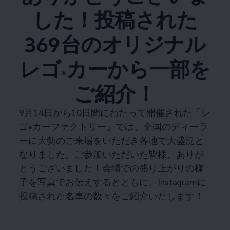
した！投稿された
369台のオリジナル
レゴ
カーから一部を
®
ご紹介！
9月14日から10日間にわたって開催された「レ
ゴ
カーファクトリー」では、全国のディーラ
®
ーに大勢のご来場をいただき各地で大盛況と
なりました。ご参加いただいた皆様、ありが
とうございました！会場での盛り上がりの様
子を写真でお伝えするとともに、Instagramに
投稿された名車の数々をご紹介いたします！