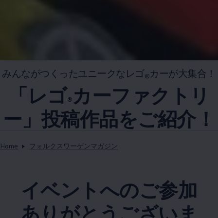
みんながつくったユニークなレゴ
カーが大集合！
®
「レゴ
カーファクトリ
®
ー」投稿作品をご紹介！
Home
フォルクスワーゲンマガジン
イベントへのご参加
ありがとうございま