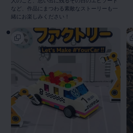
人のこと、思い出に残るその日のエピソード
など、作品にまつわる素敵なストーリーも一
緒にお楽しみください！