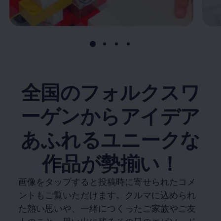
全国のフォルクスワ
ーゲンからアイデア
あふれるユニークな
作品が勢揃い！
画像をタップすると投稿時に寄せられたコメ
ントもご覧いただけます。クルマに込められ
た熱い思いや、一緒につくったご家族やご友