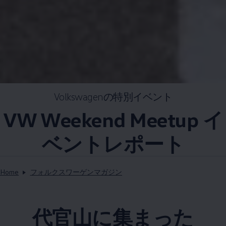
Volkswagenの特別イベント
VW Weekend Meetup イ
ベントレポート
Home
フォルクスワーゲンマガジン
代官山に集まった