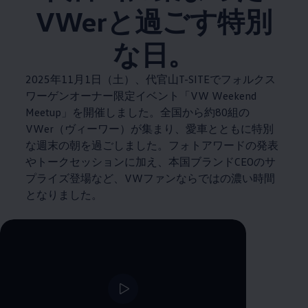
VWerと過ごす特別
な日。
2025年11月1日（土）、代官山T-SITEでフォルクス
ワーゲンオーナー限定イベント「VW Weekend
Meetup」を開催しました。全国から約80組の
VWer（ヴィーワー）が集まり、愛車とともに特別
な週末の朝を過ごしました。フォトアワードの発表
やトークセッションに加え、本国ブランドCEOのサ
プライズ登場など、VWファンならではの濃い時間
となりました。