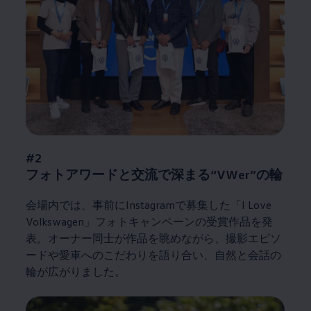
#2
フォトアワードと交流で深まる“VWer”の輪
会場内では、事前にInstagramで募集した「I Love
Volkswagen
」フォトキャンペーンの受賞作品を発
表。オーナー同士が作品を眺めながら、撮影エピソ
ードや愛車へのこだわりを語り合い、自然と会話の
輪が広がりました。