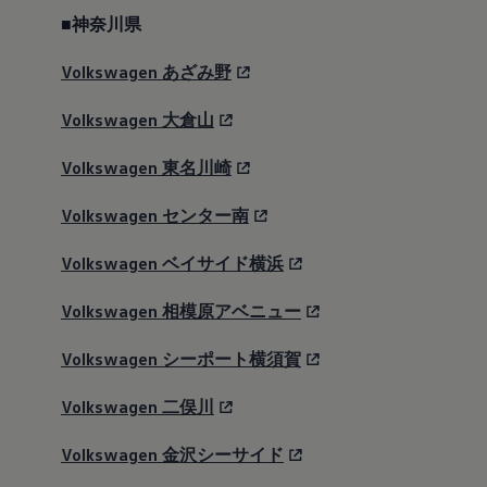
■神奈川県
Volkswagen
あざみ野
Volkswagen
大倉山
Volkswagen
東名川崎
Volkswagen
センター南
Volkswagen
ベイサイド横浜
Volkswagen
相模原アベニュー
Volkswagen
シーポート横須賀
Volkswagen
二俣川
Volkswagen
金沢シーサイド