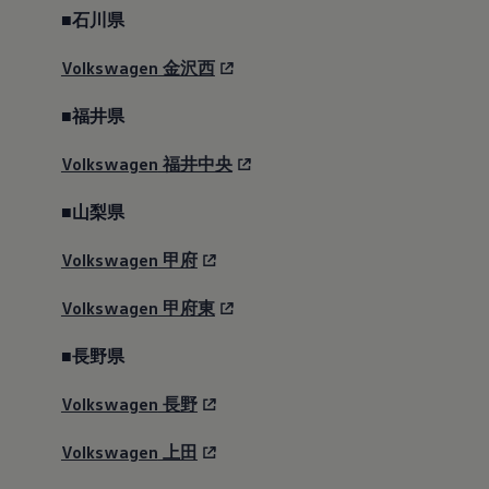
■石川県
Volkswagen
金沢西
■福井県
Volkswagen
福井中央
■山梨県
Volkswagen
甲府
Volkswagen
甲府東
■長野県
Volkswagen
長野
Volkswagen
上田