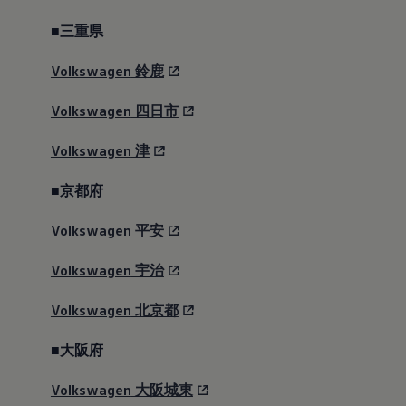
ハッチバック。
■三重県
Volkswagen
鈴鹿
Volkswagen
四日市
Volkswagen
津
■京都府
Volkswagen
平安
Volkswagen
宇治
デジタルカタログはこちら
価格表はこちら
Volkswagen
北京都
■大阪府
Volkswagen
大阪城東