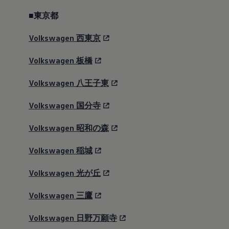
■東京都
Volkswagen
西東京
Volkswagen
板橋
Volkswagen
八王子東
Volkswagen
国分寺
Volkswagen
昭和の森
Volkswagen
稲城
Volkswagen
光が丘
Volkswagen
三鷹
Volkswagen
日野万願寺