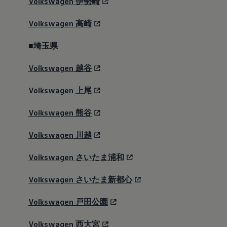
Volkswagen
伊勢崎
Volkswagen
高崎
■埼玉県
Volkswagen
越谷
Volkswagen
上尾
Volkswagen
熊谷
Volkswagen
川越
Volkswagen
さいたま浦和
Volkswagen
さいたま新都心
Volkswagen
戸田公園
Volkswagen
西大宮