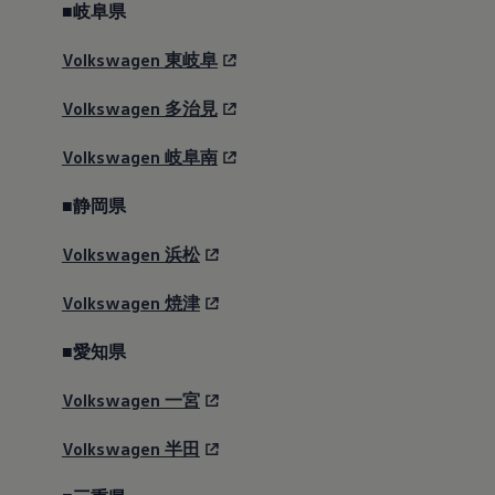
■岐阜県
Volkswagen
東岐阜
Volkswagen
多治見
Volkswagen
岐阜南
■静岡県
Volkswagen
浜松
Volkswagen
焼津
■愛知県
Volkswagen
一宮
Volkswagen
半田