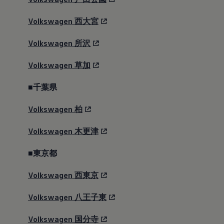
Volkswagen
西大宮
Volkswagen
所沢
Volkswagen
草加
■千葉県
Volkswagen
柏
Volkswagen
木更津
■東京都
Volkswagen
西東京
Volkswagen
八王子東
Volkswagen
国分寺