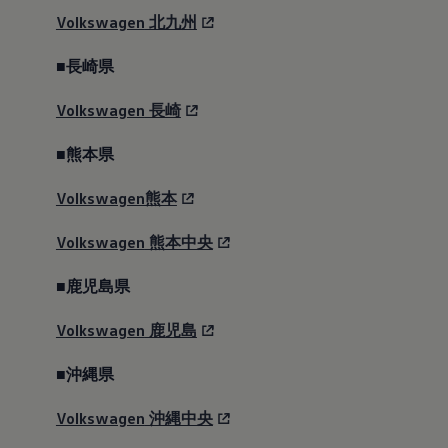
Volkswagen
北九州
■長崎県
Volkswagen
長崎
■熊本県
Volkswagen熊本
Volkswagen
熊本中央
■鹿児島県
Volkswagen
鹿児島
■沖縄県
Volkswagen
沖縄中央