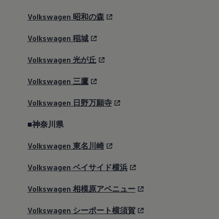
Volkswagen
昭和の森
Volkswagen
稲城
Volkswagen
光が丘
Volkswagen
三鷹
Volkswagen
日野万願寺
■神奈川県
Volkswagen
東名川崎
Volkswagen
ベイサイド横浜
Volkswagen
相模原アベニュー
Volkswagen
シーポート横須賀