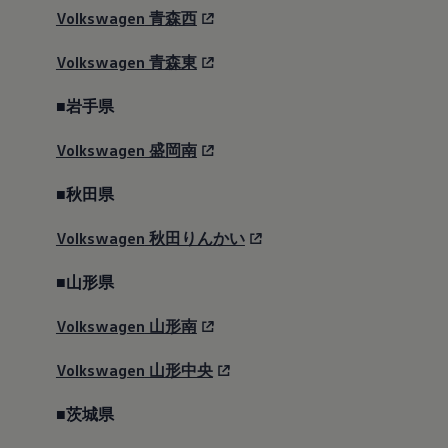
Volkswagen
青森西
Volkswagen
青森東
■岩手県
Volkswagen
盛岡南
■秋田県
Volkswagen
秋田りんかい
■山形県
Volkswagen
山形南
Volkswagen
山形中央
■茨城県