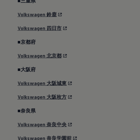
■三重県
Volkswagen
鈴鹿
Volkswagen
四日市
■京都府
Volkswagen
北京都
■大阪府
Volkswagen
大阪城東
Volkswagen
大阪枚方
■奈良県
Volkswagen
奈良中央
Volkswagen
奈良学園前