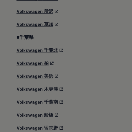
Volkswagen
所沢
Volkswagen
草加
■千葉県
Volkswagen
千葉北
Volkswagen
柏
Volkswagen
美浜
Volkswagen
木更津
Volkswagen
千葉南
Volkswagen
船橋
Volkswagen
習志野