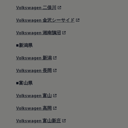
Volkswagen
二俣川
Volkswagen
金沢シーサイド
Volkswagen
湘南鵠沼
■新潟県
Volkswagen
新潟
Volkswagen
長岡
■富山県
Volkswagen
富山
Volkswagen
高岡
Volkswagen
富山新庄