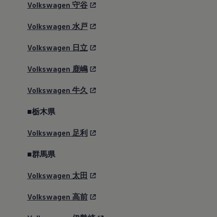
Volkswagen
守谷
Volkswagen
水戸
Volkswagen
日立
Volkswagen
鹿嶋
Volkswagen
牛久
■栃木県
Volkswagen
足利
■群馬県
Volkswagen
太田
Volkswagen
高前