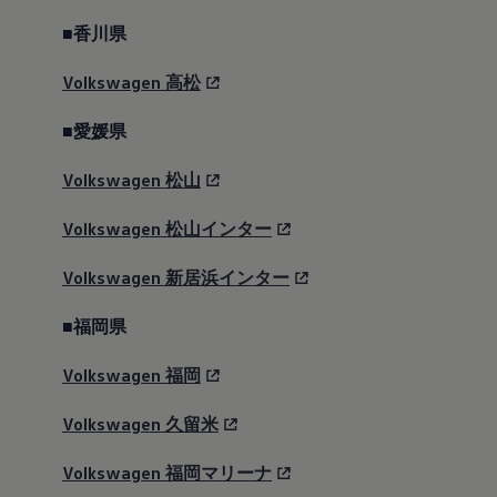
■香川県
Volkswagen
高松
■愛媛県
Volkswagen
松山
Volkswagen
松山インター
Volkswagen
新居浜インター
■福岡県
Volkswagen
福岡
Volkswagen
久留米
Volkswagen
福岡マリーナ