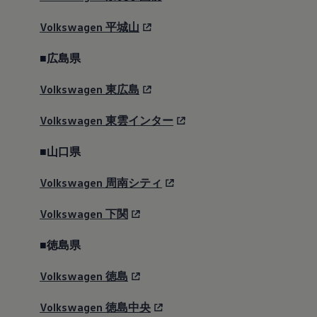
Volkswagen
平城山
■広島県
Volkswagen
東広島
Volkswagen
東雲インター
■山口県
Volkswagen
周南シティ
Volkswagen
下関
■徳島県
Volkswagen
徳島
Volkswagen
徳島中央