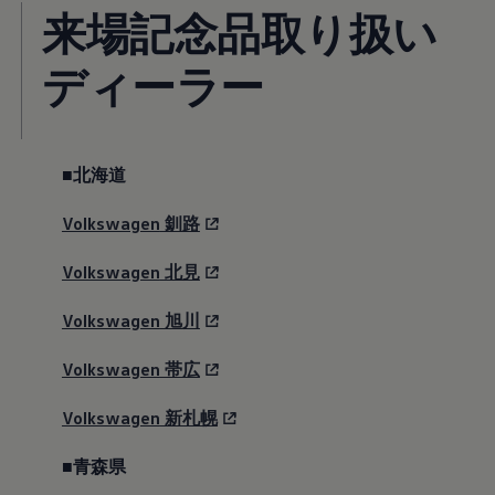
来場記念品取り扱い
ディーラー
■北海道
Volkswagen
釧路
Volkswagen
北見
Volkswagen
旭川
Volkswagen
帯広
Volkswagen
新札幌
■青森県