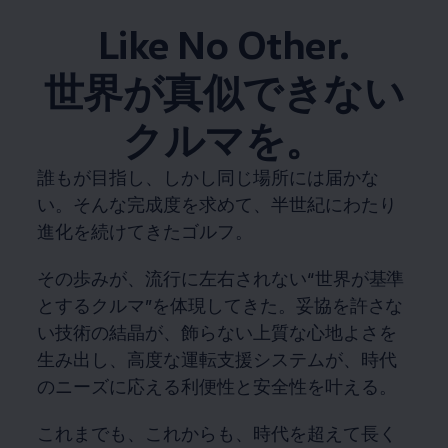
Like No Other.
世界が真似できない
クルマを。
誰もが目指し、しかし同じ場所には届かな
い。そんな完成度を求めて、半世紀にわたり
進化を続けてきたゴルフ。
その歩みが、流行に左右されない“世界が基準
とするクルマ”を体現してきた。妥協を許さな
い技術の結晶が、飾らない上質な心地よさを
生み出し、高度な運転支援システムが、時代
のニーズに応える利便性と安全性を叶える。
これまでも、これからも、時代を超えて長く