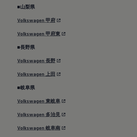
■山梨県
Volkswagen
甲府
Volkswagen
甲府東
■長野県
Volkswagen
長野
Volkswagen
上田
■岐阜県
Volkswagen
東岐阜
Volkswagen
多治見
Volkswagen
岐阜南