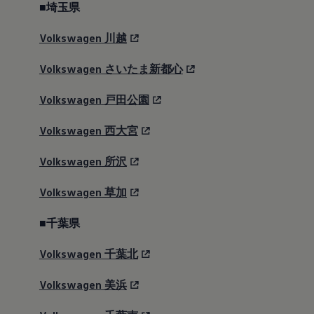
2018
■埼玉県
2017
2016
Volkswagen
川越
2015
リコール関連情報
セーフティ マイスター
Volkswagen
さいたま新都心
Volkswagen
戸田公園
Volkswagen
西大宮
Volkswagen
所沢
Volkswagen
草加
■千葉県
Volkswagen
千葉北
Volkswagen
美浜