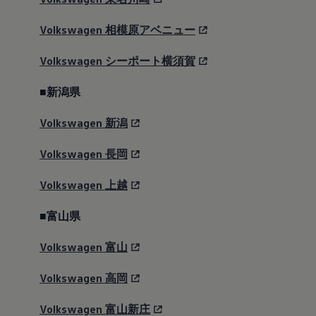
Volkswagen
相模原アベニュー
Volkswagen
シーポート横須賀
■新潟県
Volkswagen
新潟
Volkswagen
長岡
Volkswagen
上越
■富山県
Volkswagen
富山
Volkswagen
高岡
Volkswagen
富山新庄