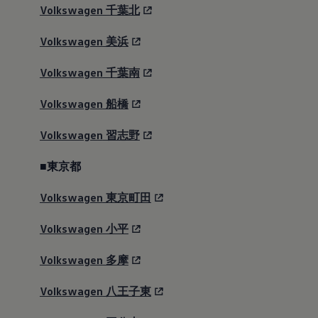
Volkswagen
千葉北
Volkswagen
美浜
Volkswagen
千葉南
Volkswagen
船橋
Volkswagen
習志野
■東京都
Volkswagen
東京町田
Volkswagen
小平
Volkswagen
多摩
Volkswagen
八王子東