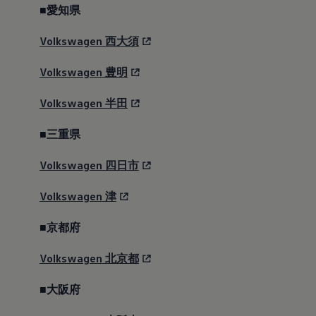
■愛知県
Volkswagen
西大須
Volkswagen
豊明
Volkswagen
半田
■三重県
Volkswagen
四日市
Volkswagen
津
■京都府
Volkswagen
北京都
■大阪府