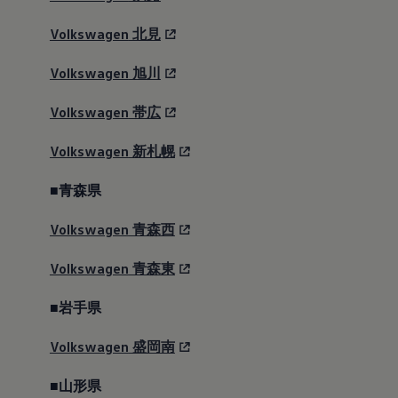
Volkswagen
北見
Volkswagen
旭川
Volkswagen
帯広
Volkswagen
新札幌
■青森県
Volkswagen
青森西
Volkswagen
青森東
■岩手県
Volkswagen
盛岡南
■山形県