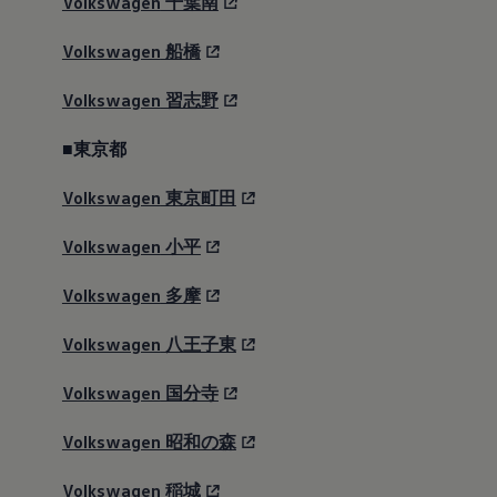
Volkswagen
千葉南
Volkswagen
船橋
Volkswagen
習志野
■東京都
Volkswagen
東京町田
Volkswagen
小平
Volkswagen
多摩
Volkswagen
八王子東
Volkswagen
国分寺
Volkswagen
昭和の森
Volkswagen
稲城