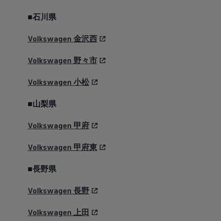
■石川県
Volkswagen
金沢西
Volkswagen
野々市
Volkswagen
小松
■山梨県
Volkswagen
甲府
Volkswagen
甲府東
■長野県
Volkswagen
長野
Volkswagen
上田