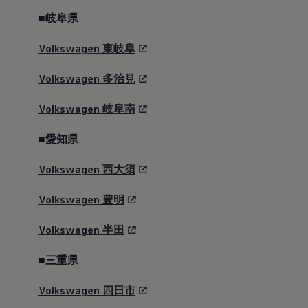
■岐阜県
Volkswagen
東岐阜
Volkswagen
多治見
Volkswagen
岐阜南
■愛知県
Volkswagen
西大須
Volkswagen
豊明
Volkswagen
半田
■三重県
Volkswagen
四日市
Golf R