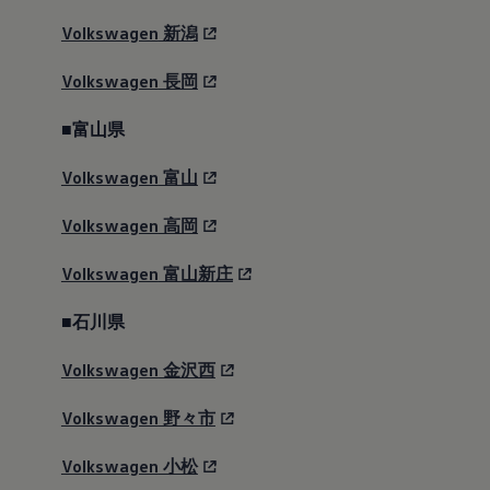
Volkswagen
新潟
Volkswagen
長岡
■富山県
Volkswagen
富山
Volkswagen
高岡
Volkswagen
富山新庄
■石川県
Volkswagen
金沢西
Volkswagen
野々市
Volkswagen
小松