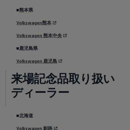
■熊本県
Volkswagen熊本
Volkswagen
熊本中央
■鹿児島県
Volkswagen
鹿児島
来場記念品取り扱い
ディーラー
■北海道
Volkswagen
釧路