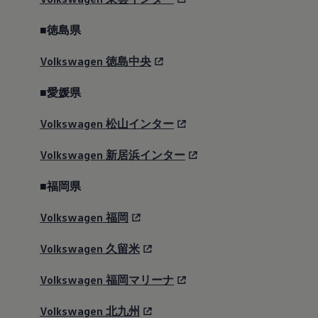
■徳島県
Volkswagen
徳島中央
■愛媛県
Volkswagen
松山インター
Volkswagen
新居浜インター
■福岡県
Volkswagen
福岡
Volkswagen
久留米
Volkswagen
福岡マリーナ
Volkswagen
北九州