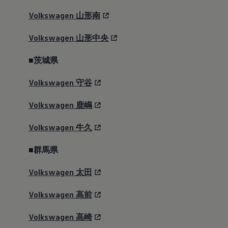
Volkswagen
山形南
Volkswagen
山形中央
■茨城県
Volkswagen
守谷
Volkswagen
鹿嶋
Volkswagen
牛久
■群馬県
Volkswagen
太田
Volkswagen
高前
Volkswagen
高崎