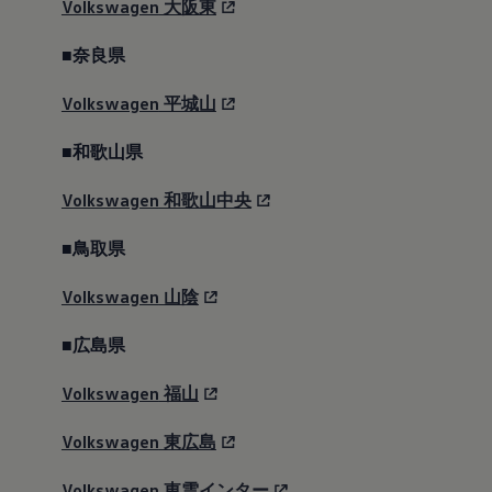
Volkswagen
大阪東
■奈良県
Volkswagen
平城山
■和歌山県
Volkswagen
和歌山中央
■鳥取県
Volkswagen
山陰
■広島県
Volkswagen
福山
Volkswagen
東広島
Volkswagen
東雲インター