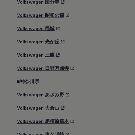
Volkswagen
国分寺
Volkswagen
昭和の森
Volkswagen
稲城
Volkswagen
光が丘
Volkswagen
三鷹
Volkswagen
日野万願寺
■神奈川県
Volkswagen
あざみ野
Volkswagen
大倉山
Volkswagen
相模原橋本
Volkswagen
東名川崎