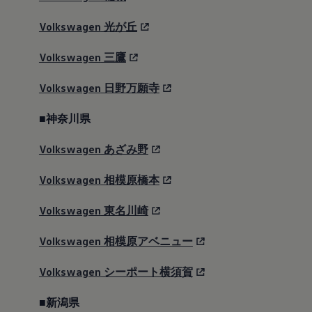
Volkswagen
光が丘
Volkswagen
三鷹
Volkswagen
日野万願寺
■神奈川県
Volkswagen
あざみ野
Volkswagen
相模原橋本
Volkswagen
東名川崎
Volkswagen
相模原アベニュー
Volkswagen
シーポート横須賀
■新潟県