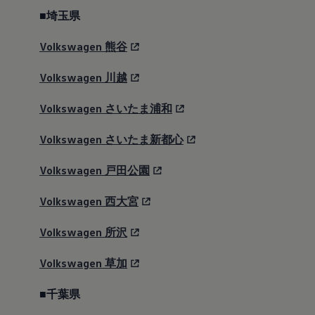
■埼玉県
Volkswagen
熊谷
Volkswagen
川越
Volkswagen
さいたま浦和
Volkswagen
さいたま新都心
Volkswagen
戸田公園
Volkswagen
西大宮
Volkswagen
所沢
Volkswagen
草加
■千葉県