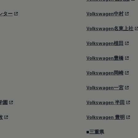
インター
Volkswagen中村
Volkswagen名東上社
Volkswagen植田
Volkswagen豊橋
Volkswagen岡崎
Volkswagen一宮
ば学園
Volkswagen
半田
牧
Volkswagen
豊明
■三重県