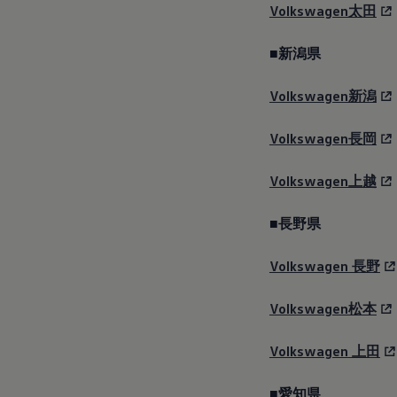
Volkswagen太田
■新潟県
Volkswagen新潟
Volkswagen長岡
Volkswagen上越
■長野県
Golf R
Volkswagen
長野
Volkswagen松本
価格
7,149,000
円～
Volkswagen
上田
■愛知県