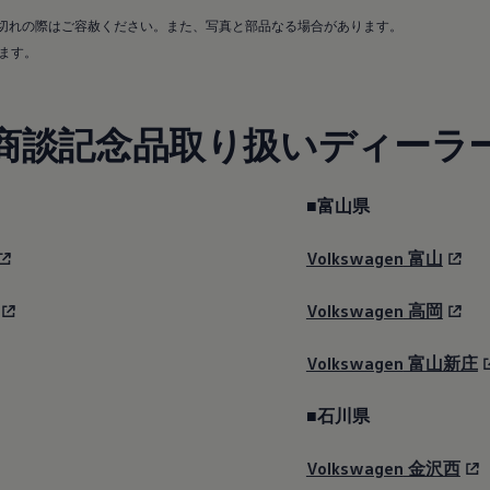
切れの際はご容赦ください。また、写真と部品なる場合があります。
ます。
商談記念品取り扱いディーラ
■富山県
Volkswagen
富山
Volkswagen
高岡
Volkswagen
富山新庄
■石川県
Volkswagen
金沢西