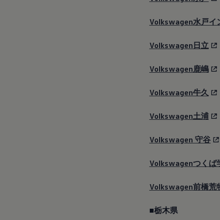
Volkswagen水戸
Volkswagen日立
Volkswagen鹿嶋
Volkswagen牛久
Volkswagen土浦
Volkswagen
守谷
Volkswagenつく
Volkswagen前橋荒
■栃木県