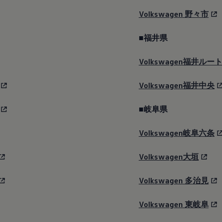
Volkswagen
野々市
■福井県
Volkswagen福井ルート
Volkswagen福井中央
■岐阜県
Volkswagen岐阜六条
Volkswagen大垣
Volkswagen
多治見
Volkswagen
東岐阜