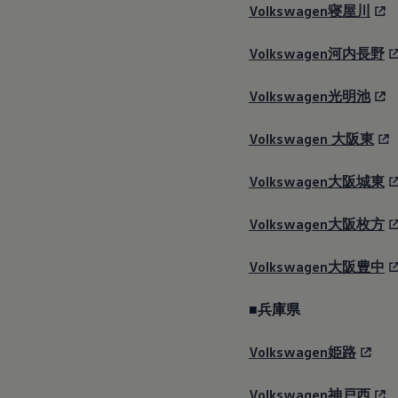
Volkswagen寝屋川
Volkswagen河内長野
Volkswagen光明池
Volkswagen
大阪東
Volkswagen大阪城東
Volkswagen大阪枚方
Volkswagen大阪豊中
■兵庫県
Volkswagen姫路
Volkswagen神戸西