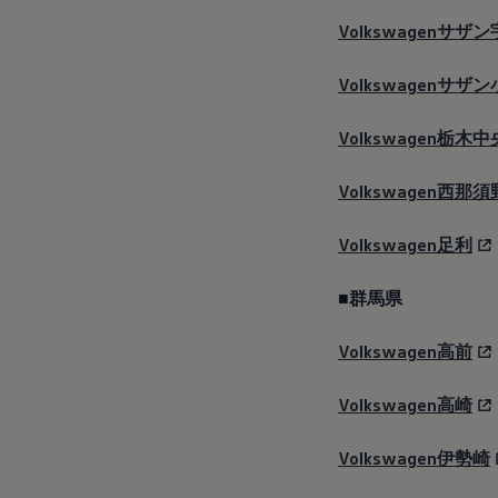
Volkswagenサザ
Volkswagenサザ
Volkswagen栃木中
Volkswagen西那須
Volkswagen足利
■群馬県
Volkswagen高前
Volkswagen高崎
Volkswagen伊勢崎