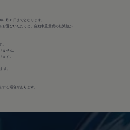
年3月31日までとなります。
をお選びいただくと、自動車重量税の軽減額が
す。
りません。
ります。
ます。
をする場合があります。