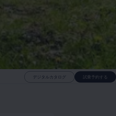
デジタルカタログ
試乗予約する