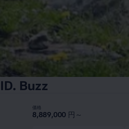
ID. Buzz
価格
8,889,000
円～