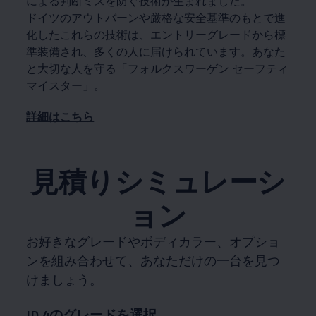
による判断ミスを防ぐ技術が生まれました。
ドイツのアウトバーンや厳格な安全基準のもとで進
化したこれらの技術は、エントリーグレードから標
準装備され、多くの人に届けられています。あなた
と大切な人を守る「フォルクスワーゲン セーフティ
マイスター」。
詳細はこちら
見積りシミュレーシ
ョン
お好きなグレードやボディカラー、オプショ
ンを組み合わせて、あなただけの一台を見つ
けましょう。
ID.4のグレードを選択