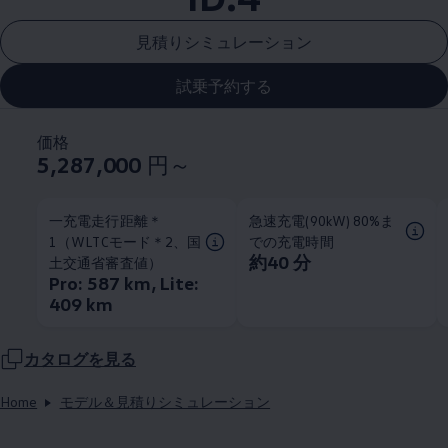
見積りシミュレーション
試乗予約する
価格
5,287,000
円～
一充電走行距離＊
急速充電(90kW) 80%ま
1（WLTCモード＊2、国
での充電時間
約40 分
土交通省審査値）
Pro: 587 km, Lite:
409 km
カタログを見る
Home
モデル＆見積りシミュレーション