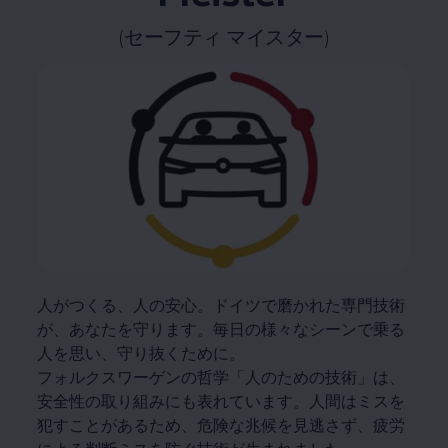
(セーフティ マイスター)
人がつくる、人の安心。ドイツで磨かれた専門技術
が、あなたを守ります。毎日の様々なシーンで乗る
人を思い、守り抜くために。
フォルクスワーゲンの哲学「人のための技術」は、
安全性の取り組みにも表れています。人間はミスを
犯すことがあるため、危険な兆候を見逃さず、疲労