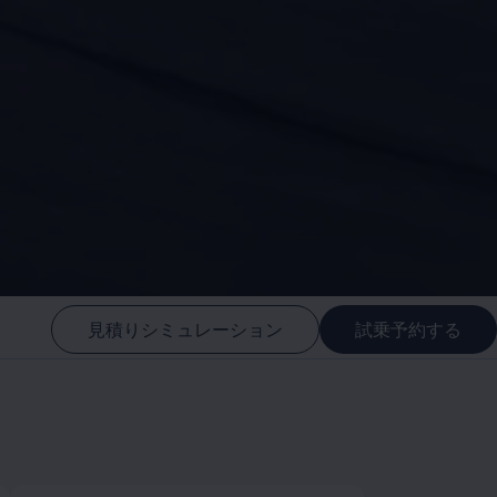
見積りシミュレーション
試乗予約する