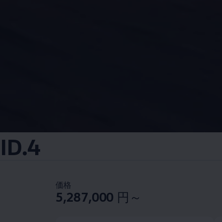
ID.4
価格
5,287,000
円～