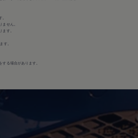
す。
りません。
ります。
ます。
をする場合があります。