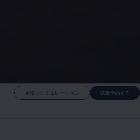
見積りシミュレーション
試乗予約する