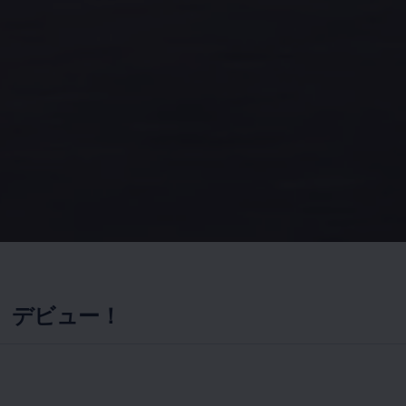
ルク）デビュー！