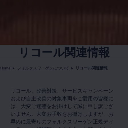
リコール関連情報
Home
フォルクスワーゲンについて
リコール関連情報
リコール、改善対策、サービスキャンペーン
および自主改善の対象車両をご愛用の皆様に
は、大変ご迷惑をお掛けして誠に申し訳ござ
いません。大変お手数をお掛けしますが、お
早めに最寄りのフォルクスワーゲン正規ディ