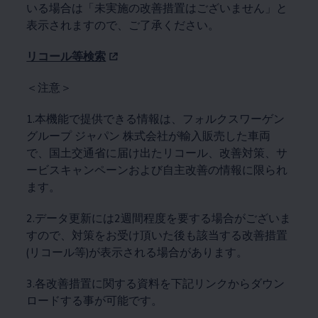
いる場合は「未実施の改善措置はございません」と
表示されますので、ご了承ください。
リコール等検索
＜注意＞
1.本機能で提供できる情報は、フォルクスワーゲン
グループ ジャパン 株式会社が輸入販売した車両
で、国土交通省に届け出たリコール、改善対策、サ
ービスキャンペーンおよび自主改善の情報に限られ
ます。
2.データ更新には2週間程度を要する場合がございま
すので、対策をお受け頂いた後も該当する改善措置
(リコール等)が表示される場合があります。
3.各改善措置に関する資料を下記リンクからダウン
ロードする事が可能です。