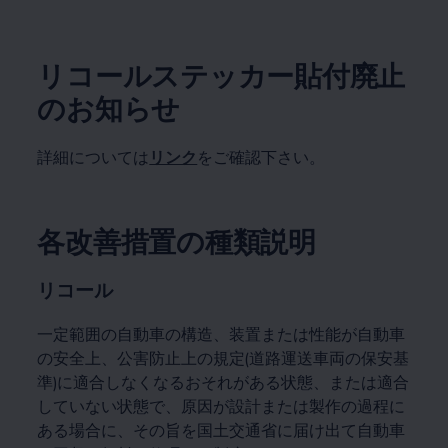
リコールステッカー貼付廃止
のお知らせ
詳細については
リンク
をご確認下さい。
各改善措置の種類説明
リコール
一定範囲の自動車の構造、装置または性能が自動車
の安全上、公害防止上の規定(道路運送車両の保安基
準)に適合しなくなるおそれがある状態、または適合
していない状態で、原因が設計または製作の過程に
ある場合に、その旨を国土交通省に届け出て自動車