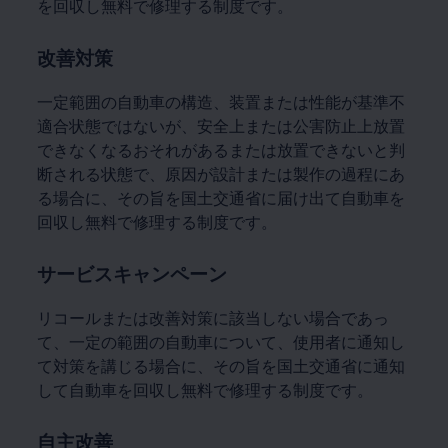
を回収し無料で修理する制度です。
改善対策
一定範囲の自動車の構造、装置または性能が基準不
適合状態ではないが、安全上または公害防止上放置
できなくなるおそれがあるまたは放置できないと判
断される状態で、原因が設計または製作の過程にあ
る場合に、その旨を国土交通省に届け出て自動車を
回収し無料で修理する制度です。
サービスキャンペーン
リコールまたは改善対策に該当しない場合であっ
て、一定の範囲の自動車について、使用者に通知し
て対策を講じる場合に、その旨を国土交通省に通知
して自動車を回収し無料で修理する制度です。
自主改善