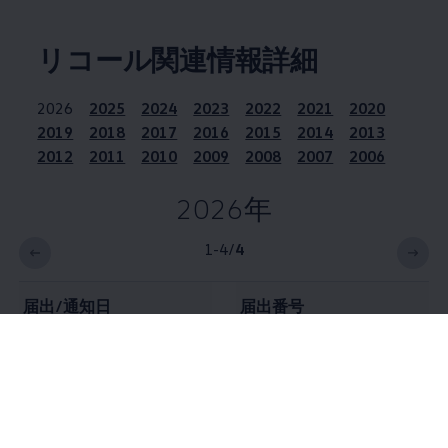
リコール関連情報詳細
2026
2025
2024
2023
2022
2021
2020
2019
2018
2017
2016
2015
2014
2013
2012
2011
2010
2009
2008
2007
2006
2026年
1-4
/
4
届出/通知日
届出番号
2026年
7月23日