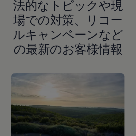
法的なトピックや現
場での対策、リコー
ルキャンペーンなど
の最新のお客様情報