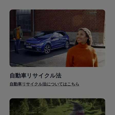
自動車リサイクル法
自動車リサイクル法についてはこちら