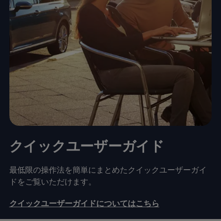
クイックユーザーガイド
最低限の操作法を簡単にまとめたクイックユーザーガイ
ドをご覧いただけます。
クイックユーザーガイドについてはこちら