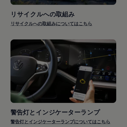
リサイクルへの取組み
リサイクルへの取組みについてはこちら
警告灯とインジケーターランプ
警告灯とインジケーターランプについてはこちら