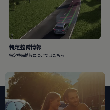
特定整備情報
特定整備情報についてはこちら