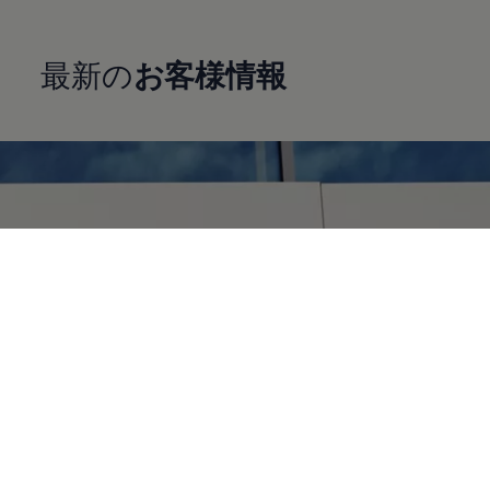
最新の
お客様情報