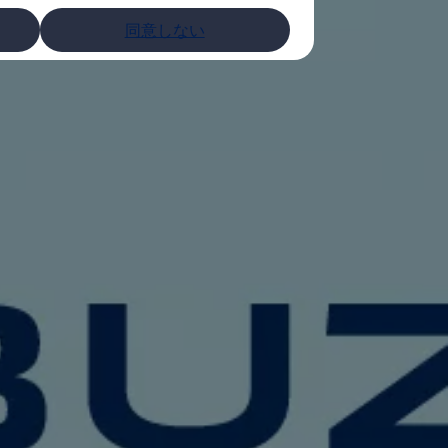
同意しない