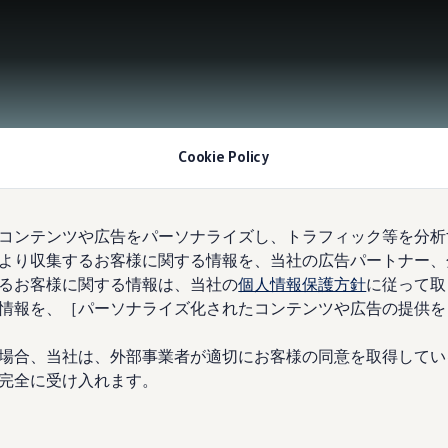
Cookie Policy
コンテンツや広告をパーソナライズし、トラフィック等を分析
より収集するお客様に関する情報を、当社の広告パートナー、
るお客様に関する情報は、当社の
個人情報保護方針
に従って取
情報を、［パーソナライズ化されたコンテンツや広告の提供を
場合、当社は、外部事業者が適切にお客様の同意を取得してい
完全に受け入れます。