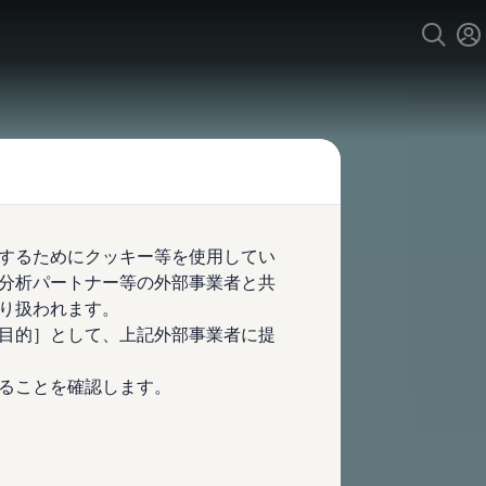
するためにクッキー等を使用してい
分析パートナー等の外部事業者と共
り扱われます。
目的］として、上記外部事業者に提
ることを確認します。