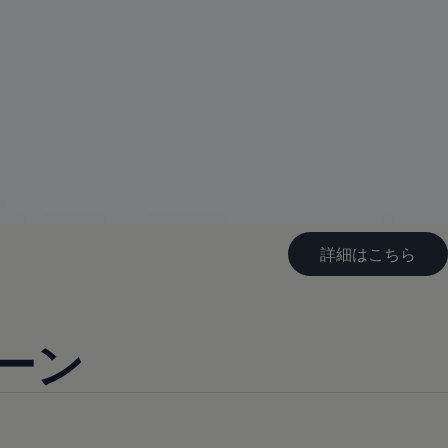
詳細はこちら
ペーン