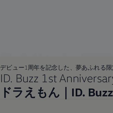
デビュー1周年を記念した、夢あふれる限
ID. Buzz 1st Anniversar
ドラえもん｜ID. B