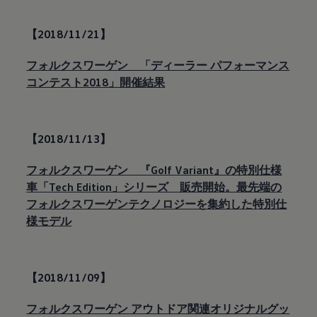
【2018/11/21】
フォルクスワーゲン 「ディーラー パフォーマンス
コンテスト2018」開催結果
【2018/11/13】
フォルクスワーゲン 『Golf Variant』の特別仕様
車「Tech Edition」シリーズ 販売開始。最先端の
フォルクスワーゲンテクノロジーを集約した特別仕
様モデル
【2018/11/09】
フォルクスワーゲン アウトドア関連オリジナルグッ