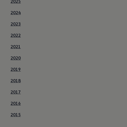
2025
2024
2023
2022
2021
2020
2019
2018
2017
2016
2015