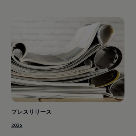
プレスリリース
2026