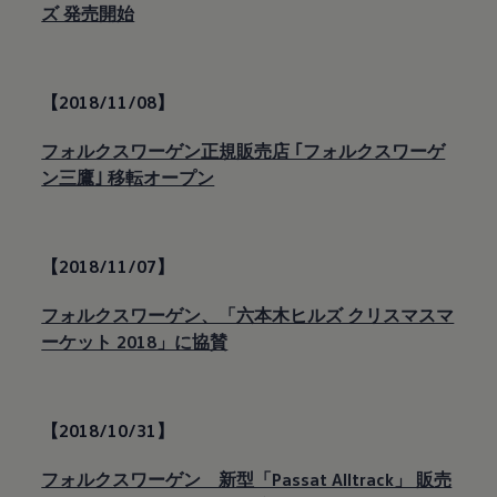
ズ 発売開始
【2018/11/08】
フォルクスワーゲン正規販売店 ｢フォルクスワーゲ
ン三鷹｣ 移転オープン
【2018/11/07】
フォルクスワーゲン、「六本木ヒルズ クリスマスマ
ーケット 2018」に協賛
【2018/10/31】
フォルクスワーゲン 新型「Passat Alltrack」 販売