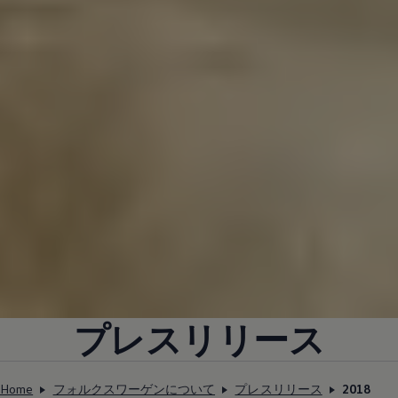
プレスリリース
Home
フォルクスワーゲンについて
プレスリリース
2018