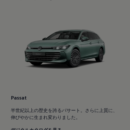
Passat
半世紀以上の歴史を誇るパサート。さらに上質に、
伸びやかに生まれ変わりました。