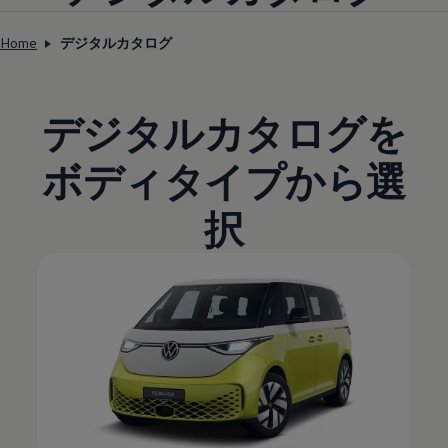
Home
デジタルカタログ
デジタルカタログを
ボディタイプから選
択