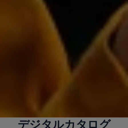
デジタルカタログ