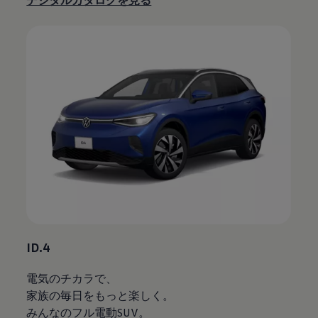
デジタルカタログを見る
ID.4
電気のチカラで、
家族の毎日をもっと楽しく。
みんなのフル電動SUV。