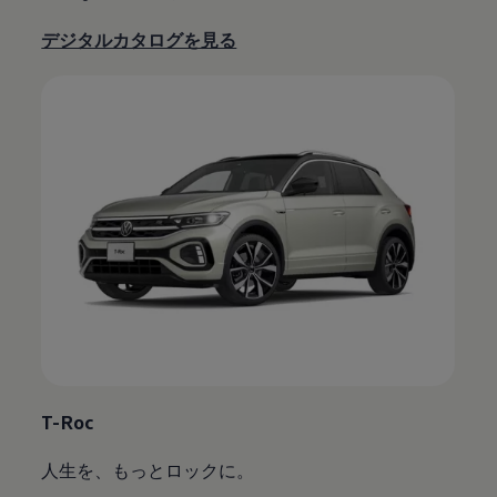
デジタルカタログを見る
T-Roc
人生を、もっとロックに。