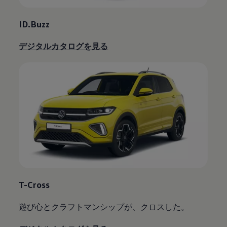
ID.Buzz
デジタルカタログを見る
T-Cross
遊び心とクラフトマンシップが、クロスした。