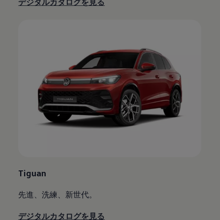
デジタルカタログを見る
Tiguan
先進、洗練、新世代。
デジタルカタログを見る