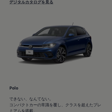
デジタルカタログを見る
Polo
できない、なんてない。
コンパクトカーの常識を覆し、クラスを超えたプレ
ミアムを搭載。