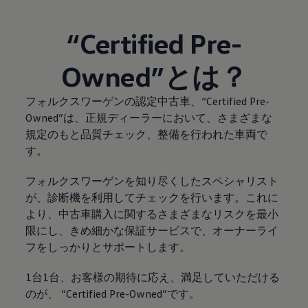
“Certified Pre-
Owned”とは？
フォルクスワーゲンの認定中古車、“Certified Pre-
Owned”は、正規ディーラーにおいて、さまざまな
規定のもと品質チェック、整備を行われた車両で
す。
フォルクスワーゲンを知り尽くしたスペシャリスト
が、診断機を利用してチェックを行います。これに
より、中古車購入に関するさまざまなリスクを最小
限にし、きめ細かな保証サービスで、オーナーライ
フをしっかりとサポートします。
1台1台、お客様の期待に応え、満足していただける
のが、 “Certified Pre-Owned”です。