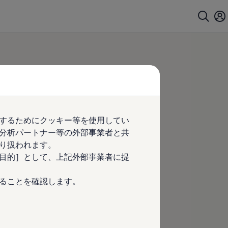
するためにクッキー等を使用してい
分析パートナー等の外部事業者と共
り扱われます。
目的］として、上記外部事業者に提
ることを確認します。