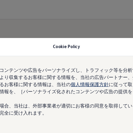
Cookie Policy
ディーラー検索
コンテンツや広告をパーソナライズし、トラフィック等を分析
より収集するお客様に関する情報を、当社の広告パートナー、
るお客様に関する情報は、当社の
個人情報保護方針
に従って取
情報を、［パーソナライズ化されたコンテンツや広告の提供を
場合、当社は、外部事業者が適切にお客様の同意を取得してい
完全に受け入れます。