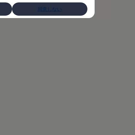
同意しない