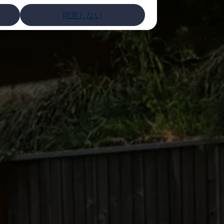
同意しない