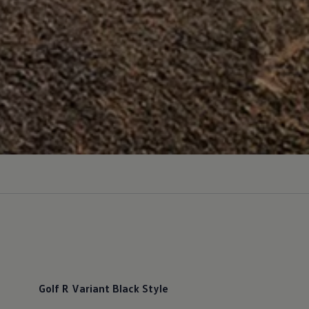
Golf R Variant Black Style