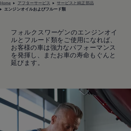
Home
アフターサービス
サービスと純正部品
エンジンオイルおよびフルード類
フォルクスワーゲンのエンジンオイ
ルとフルード類をご使用になれば、
お客様の車は強力なパフォーマンス
を発揮し、またお車の寿命もぐんと
延びます。