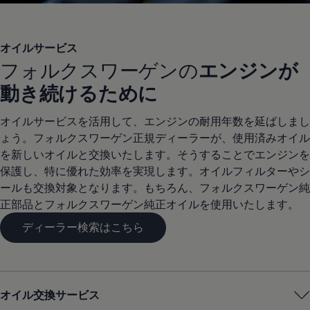
オイルサービス
フォルクスワーゲンの
エンジンが
動き続けるために
オイルサービスを活用して、エンジンの耐用年数を延ばしまし
ょう。フォルクスワーゲン正規ディーラーが、使用済みオイル
を新しいオイルと交換いたします。そうすることでエンジンを
保護し、特に優れた効率を実現します。オイルフィルターやシ
ールも交換対象となります。もちろん、フォルクスワーゲン純
正部品とフォルクスワーゲン純正オイルを使用いたします。
ディーラー検索はこちら
オイル交換サービス