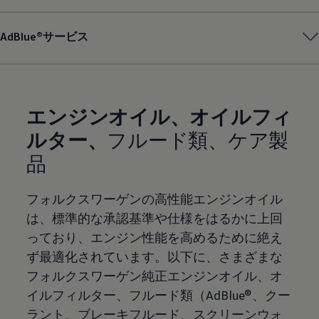
AdBlue®サービス
エンジンオイル、オイルフィ
ルター、
フルード類、ケア製
品
フォルクスワーゲンの高性能エンジンオイル
は、標準的な承認基準や仕様をはるかに上回
っており、エンジン性能を高めるために絶え
ず最適化されています。以下に、さまざまな
フォルクスワーゲン純正エンジンオイル、オ
イルフィルター、フルード類（AdBlue®、クー
ラント、ブレーキフルード、スクリーンウォ