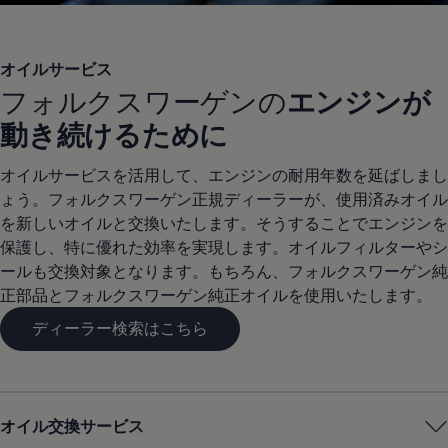
オイルサービス
フォルクスワーゲンの
エンジンが
動き続けるために
オイルサービスを活用して、エンジンの耐用年数を延ばしまし
ょう。フォルクスワーゲン正規ディーラーが、使用済みオイル
を新しいオイルと交換いたします。そうすることでエンジンを
保護し、特に優れた効率を実現します。オイルフィルターやシ
ールも交換対象となります。もちろん、フォルクスワーゲン純
正部品とフォルクスワーゲン純正オイルを使用いたします。
ディーラー検索はこちら
オイル交換サービス