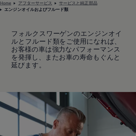
Home
アフターサービス
サービスと純正部品
エンジンオイルおよびフルード類
フォルクスワーゲンのエンジンオイ
ルとフルード類をご使用になれば、
お客様の車は強力なパフォーマンス
を発揮し、またお車の寿命もぐんと
延びます。