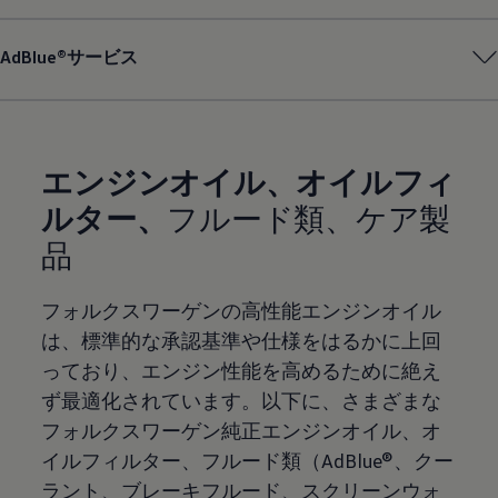
AdBlue®サービス
エンジンオイル、オイルフィ
ルター、
フルード類、ケア製
品
フォルクスワーゲンの高性能エンジンオイル
は、標準的な承認基準や仕様をはるかに上回
っており、エンジン性能を高めるために絶え
ず最適化されています。以下に、さまざまな
フォルクスワーゲン純正エンジンオイル、オ
イルフィルター、フルード類（AdBlue®、クー
ラント、ブレーキフルード、スクリーンウォ