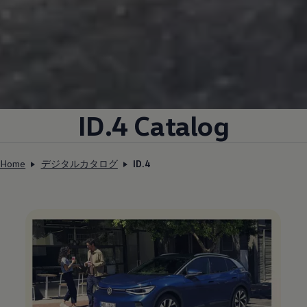
ID.4 Catalog
Home
デジタルカタログ
ID.4