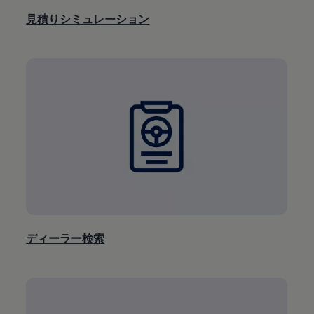
見積りシミュレーション
ディーラー検索