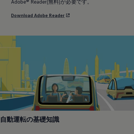
Adobe® Reader(無料)が必要です。
Download Adobe Reader
自動運転の基礎知識