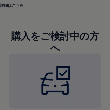
詳細はこちら
購入をご検討中の方
へ