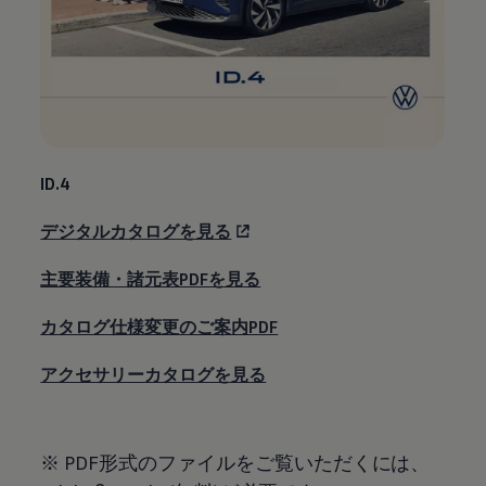
ID.4
デジタルカタログを見る
主要装備・諸元表PDFを見る
カタログ仕様変更のご案内PDF
アクセサリーカタログを見る
※ PDF形式のファイルをご覧いただくには、