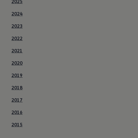
2025
2024
2023
2022
2021
2020
2019
2018
2017
2016
2015