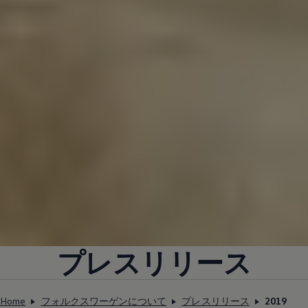
プレスリリース
Home
フォルクスワーゲンについて
プレスリリース
2019