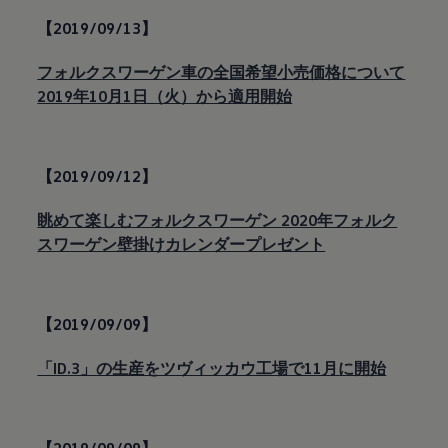
【2019/09/13】
フォルクスワーゲン車の全国希望小売価格について
2019年10月1日（火）から適用開始
【2019/09/12】
眺めて楽しむフォルクスワーゲン 2020年フォルク
スワーゲン壁掛けカレンダープレゼント
【2019/09/09】
「ID.3」の生産をツヴィッカウ工場で11月に開始