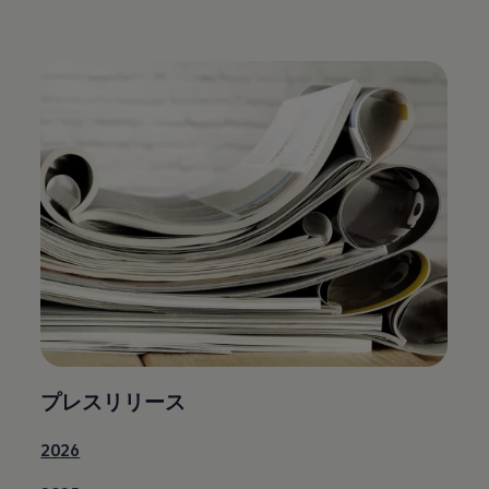
プレスリリース
2026