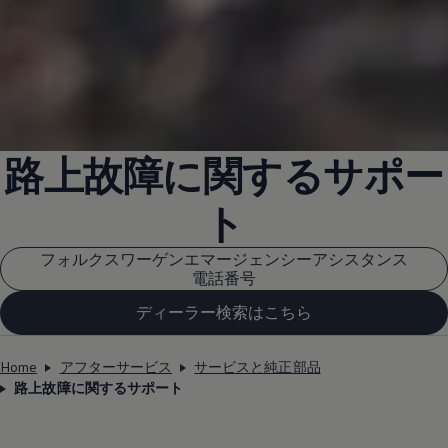
路上故障に関するサポー
ト
フォルクスワーゲンエマージェンシーアシスタンス
電話番号
ディーラー検索はこちら
Home
アフターサービス
サービスと純正部品
路上故障に関するサポート