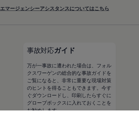
エマージェンシーアシスタンスについてはこちら
事故対応
ガイド
万が一事故に遭われた場合は、フォル
クスワーゲンの総合的な事故ガイドを
ご覧になると、非常に重要な現場対策
のヒントを得ることもできます。今す
ぐダウンロードし、印刷したらすぐに
グローブボックスに入れておくことを
お勧めします。
事故対応ガイドをダウンロードする