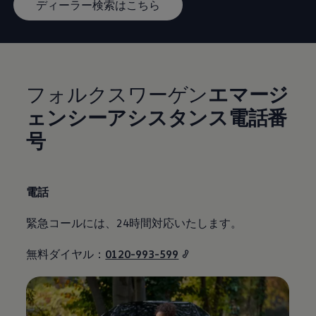
ディーラー検索はこちら
フォルクスワーゲン
エマージ
ェンシーアシスタンス電話番
号
電話
緊急コールには、24時間対応いたします。
無料ダイヤル：
0120-993-599