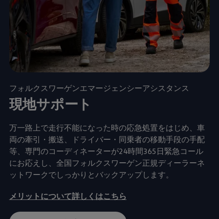
フォルクスワーゲンエマージェンシーアシスタンス
現地サポート
万一路上で走行不能になった時の応急処置をはじめ、車
両の牽引・搬送、ドライバー・同乗者の移動手段の手配
等、専門のコーディネーターが24時間365日緊急コール
にお応えし、全国フォルクスワーゲン正規ディーラーネ
ットワークでしっかりとバックアップします。
メリットについて詳しくはこちら