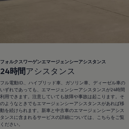
フォルクスワーゲンエマージェンシーアシスタンス
24時間
アシスタンス
フル電動ID.、ハイブリッド車、ガソリン車、ディーゼル車の
いずれであっても、エマージェンシーアシスタンスが24時間
利用できます。注意していても故障や事故は起こります。そ
のようなときでもエマージェンシーアシスタンスがあれば移
動を続けられます。新車と中古車のエマージェンシーアシス
タンスに含まれるサービスの詳細については、こちらをご覧
ください。