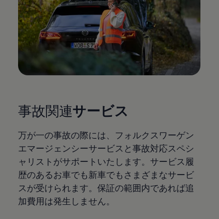
事故関連
サービス
万が一の事故の際には、フォルクスワーゲン
エマージェンシーサービスと事故対応スペシ
ャリストがサポートいたします。サービス履
歴のあるお車でも新車でもさまざまなサービ
スが受けられます。保証の範囲内であれば追
加費用は発生しません。