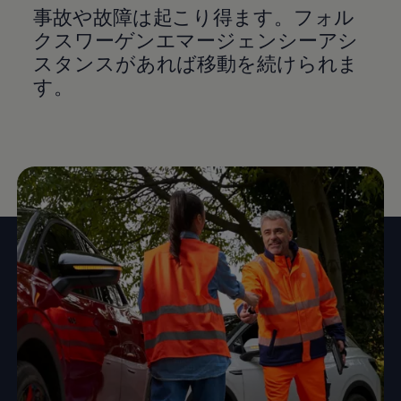
事故や故障は起こり得ます。フォル
クスワーゲンエマージェンシーアシ
スタンスがあれば移動を続けられま
す。