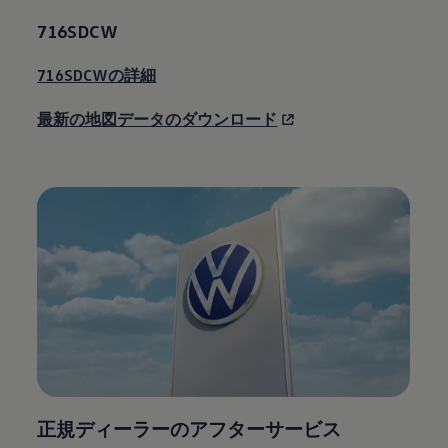
716SDCW
716SDCWの詳細
最新の地図データのダウンロード
正規ディーラーのアフターサービス