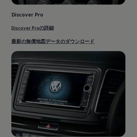
Discover Pro
Discover Proの詳細
最新の無償地図データのダウンロード