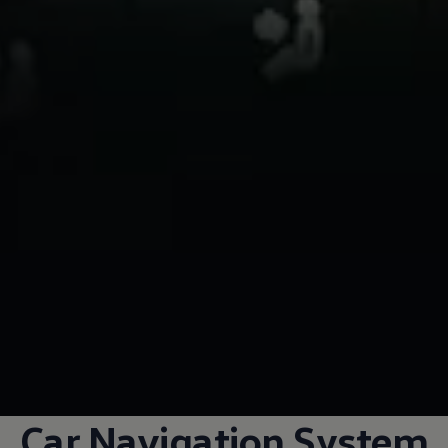
Car Navigation System