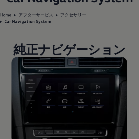
Home
アフターサービス
アクセサリー
Car Navigation System
純正ナビゲーション