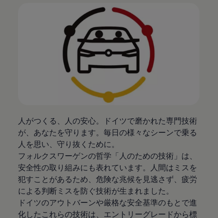
人がつくる、人の安心。ドイツで磨かれた専門技術
が、あなたを守ります。毎日の様々なシーンで乗る
人を思い、守り抜くために。
フォルクスワーゲンの哲学「人のための技術」は、
安全性の取り組みにも表れています。人間はミスを
犯すことがあるため、危険な兆候を見逃さず、疲労
による判断ミスを防ぐ技術が生まれました。
ドイツのアウトバーンや厳格な安全基準のもとで進
化したこれらの技術は、エントリーグレードから標