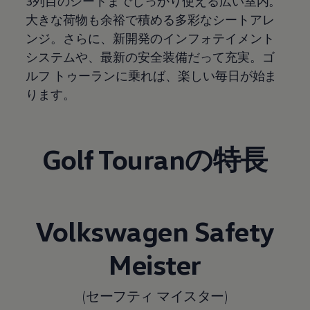
3列目のシートまでしっかり使える広い室内。
大きな荷物も余裕で積める多彩なシートアレ
ンジ。さらに、新開発のインフォテイメント
システムや、最新の安全装備だって充実。ゴ
ルフ トゥーランに乗れば、楽しい毎日が始ま
ります。
Golf Touranの特長
Volkswagen
Safety
Meister
(セーフティ マイスター)