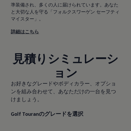
準装備され、多くの人に届けられています。あなた
と大切な人を守る「フォルクスワーゲン セーフティ
マイスター」。
詳細はこちら
見積りシミュレーシ
ョン
お好きなグレードやボディカラー、オプショ
ンを組み合わせて、あなただけの一台を見つ
けましょう。
Golf Touranのグレードを選択