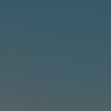
2018
2017
2016
2015
リコール関連情報
セーフティ マイスター