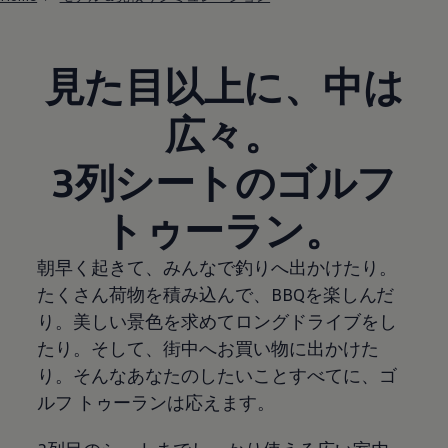
見た目以上に、中は
広々。
3列シートのゴルフ
トゥーラン。
朝早く起きて、みんなで釣りへ出かけたり。
たくさん荷物を積み込んで、BBQを楽しんだ
り。美しい景色を求めてロングドライブをし
たり。そして、街中へお買い物に出かけた
り。そんなあなたのしたいことすべてに、ゴ
ルフ トゥーランは応えます。