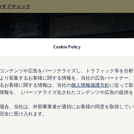
今すぐチェック
Cookie Policy
コンテンツや広告をパーソナライズし、トラフィック等を分析
より収集するお客様に関する情報を、当社の広告パートナー、
るお客様に関する情報は、当社の
個人情報保護方針
に従って取
情報を、［パーソナライズ化されたコンテンツや広告の提供を
場合、当社は、外部事業者が適切にお客様の同意を取得してい
完全に受け入れます。