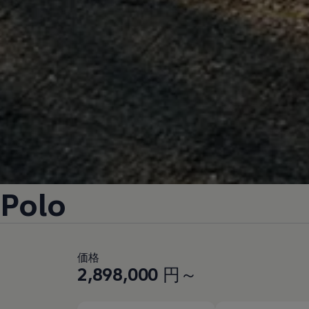
Polo
価格
2,898,000
円～