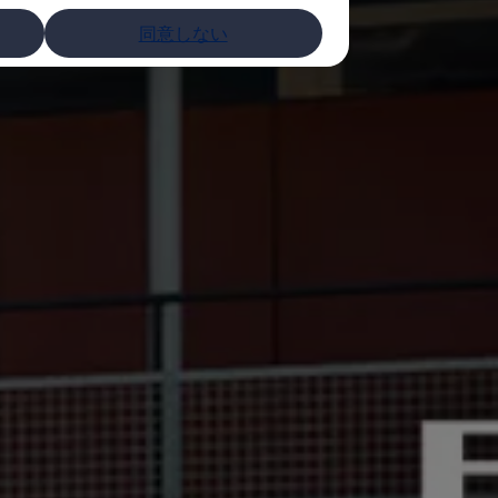
同意しない