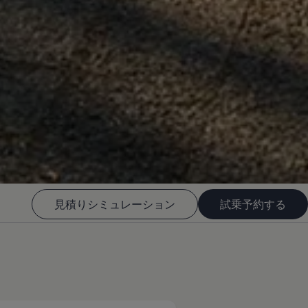
見積りシミュレーション
試乗予約する