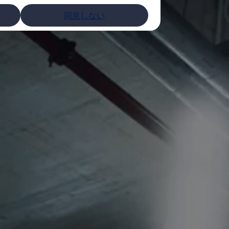
同意しない