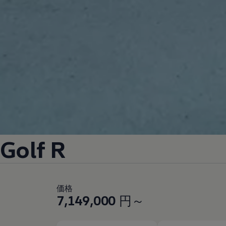
Golf R
価格
7,149,000
円～