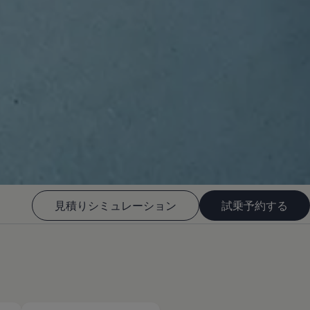
見積りシミュレーション
試乗予約する