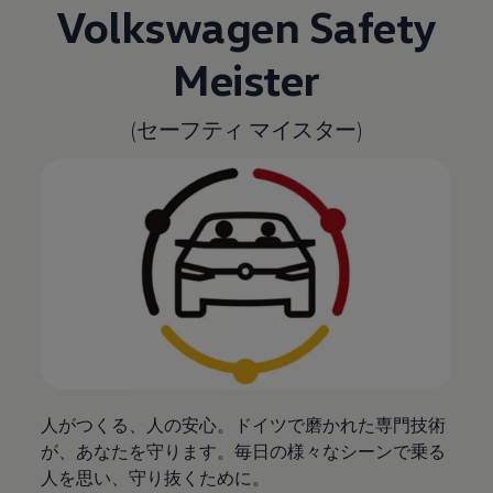
Volkswagen
Safety
Meister
(セーフティ マイスター)
人がつくる、人の安心。ドイツで磨かれた専門技術
が、あなたを守ります。毎日の様々なシーンで乗る
人を思い、守り抜くために。