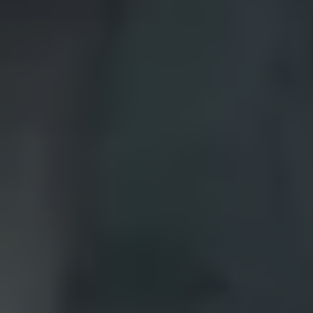
2018
2017
2016
2015
リコール関連情報
セーフティ マイスター