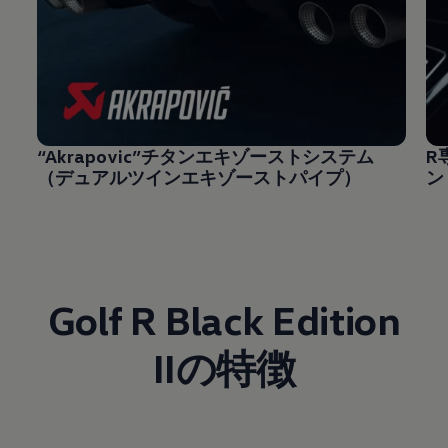
“Akrapovic”チタンエキゾーストシステム
R
（デュアルツインエキゾーストパイプ）
ン
Golf R Black Edition
IIの特徴