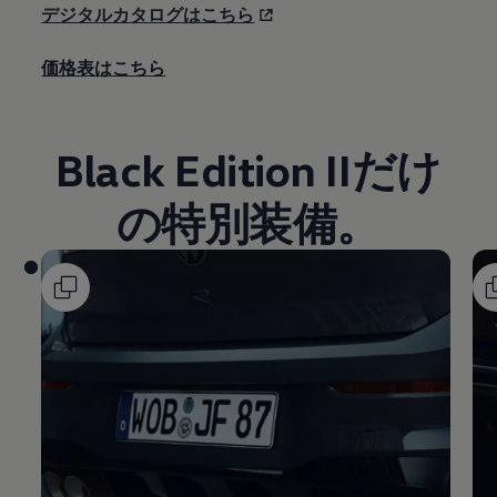
デジタルカタログはこちら
価格表はこちら
Black Edition IIだけ
の特別装備。