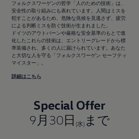
フォルクスワーゲンの哲学「人のための技術」は、
安全性の取り組みにも表れています。人間はミスを
犯すことがあるため、危険な兆候を見逃さず、疲労
による判断ミスを防ぐ技術が生まれました。
ドイツのアウトバーンや厳格な安全基準のもとで進
化したこれらの技術は、エントリーグレードから標
準装備され、多くの人に届けられています。あなた
と大切な人を守る「フォルクスワーゲン セーフティ
マイスター」。
詳細はこちら
Special Offer
9月30日
まで
(水)