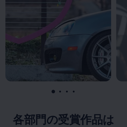
各部門の受賞作品は