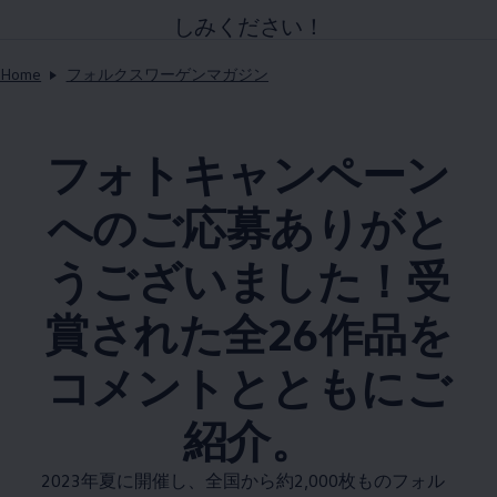
しみください！
Home
フォルクスワーゲンマガジン
フォトキャンペーン
へのご応募ありがと
うございました！受
賞された全26作品を
コメントとともにご
紹介。
2023年夏に開催し、全国から約2,000枚ものフォル