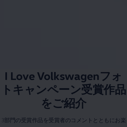
I Love Volkswagenフォ
トキャンペーン受賞作品
をご紹介
3部門の受賞作品を受賞者のコメントとともにお楽