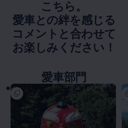
こちら。
愛車との絆を感じる
コメントと合わせて
お楽しみください！
愛車部門