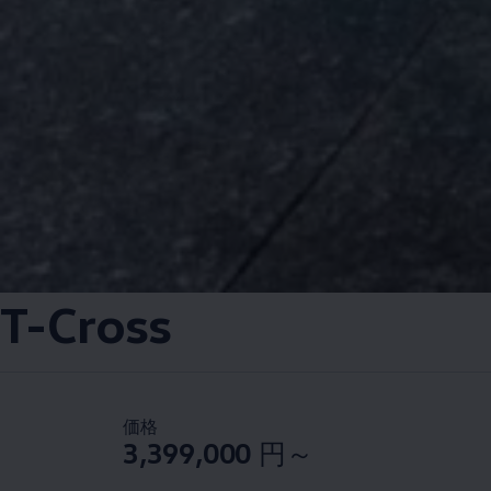
T-Cross
価格
3,399,000
円～