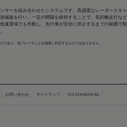
ンサーを組み合わせたシステムです。高感度なレーダースキャ
加減速を行い、一定の間隔を維持することで、長距離走行など
低速度域でも作動し、先行車が完全に停止するまでの範囲で制
。
ものであり、急ブレーキによる減速に対応するものではありません。
お問い合わせ
サイトマップ
VOLKSWAGEN AG