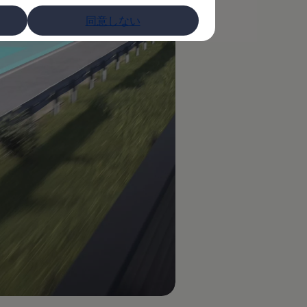
同意しない