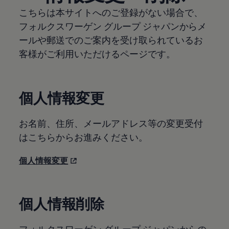
こちらは本サイトへのご登録がない場合で、
フォルクスワーゲン グループ ジャパンからメ
ールや郵送でのご案内を受け取られているお
客様がご利用いただけるページです。
個人情報変更
お名前、住所、メールアドレス等の変更受付
はこちらからお進みください。
個人情報変更
個人情報削除