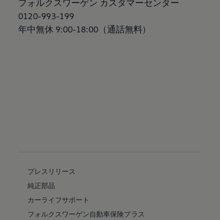
フォルクスワーゲン カスタマーセンター
0120-993-199
年中無休 9:00-18:00（通話無料）
プレスリリース
純正部品
カーライフサポート
フォルクスワーゲン自動車保険プラス