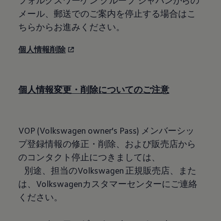
フォルクスワーゲン グループ ジャパンからの
メール、郵送でのご案内を停止する場合はこ
ちらからお進みください。
個人情報削除
個人情報変更・削除についてのご注意
VOP
(
Volkswagen
owner’s Pass) メンバーシッ
プ登録情報の修正・削除、および販売店から
のコンタクト停止につきましては、
別途、担当のVolkswagen 正規販売店、また
は、Volkswagenカスタマーセンターにご連絡
ください。