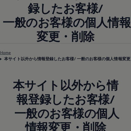
録したお客様/
一般のお客様の個人情報
変更・削除
Home
本サイト以外から情報登録したお客様/ 一般のお客様の個人情報変更
本サイト以外から情
報登録したお客様/
一般のお客様の個人
情報変更・削除