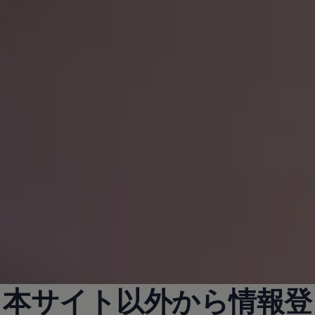
本サイト以外から情報登