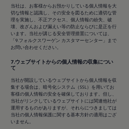
当社は、お客様からお預かりしている個人情報を大
切な情報と認識し、その安全を図るために適切な管
理を実施し、不正アクセス、個人情報の紛失、破
壊、改ざんおよび漏えい等の防止ならびに是正を行
います。当社が講じる安全管理措置については、
「9.フォルクスワーゲン カスタマーセンター」まで
お問い合わせください。
7.ウェブサイトからの個人情報の収集につい
て
当社が開設しているウェブサイトから個人情報を収
集する場合は、暗号化システム（SSL）を用いてお
客様の個人情報の安全を確保しております。但し、
当社がリンクしているウェブサイトには関連他社が
運用するものがありますが、それらにつきましては
当社の個人情報保護に関する基本方針の適用はござ
いません。