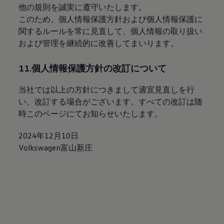
他の規則を誠実に遵守いたします。
このため、個人情報保護方針および個人情報保護に
関するルールを常に見直して、個人情報の取り扱い
および管理を継続的に改善してまいります。
11.個人情報保護方針の改訂について
当社では以上の方針につきまして適宜見直しを行
い、改訂する場合がございます。すべての改訂は随
時このページにてお知らせいたします。
2024年12月10日
Volkswagen富山新庄