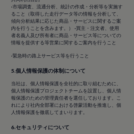
•市場調査、流通分析、統計の作成・分析等を実施す
ること（取得した走行データ等の情報を分析して、
傾向分析結果に応じた商品・サービスに関するご案
内を行うことを含みます。） •買主・注文者、使用
者名義人及び所有者に商品・サービス等についての
情報を提供する等営業に関するご案内を行うこと
•緊急時の路上サービス等を行うこと
5.個人情報保護の体制について
当社は、個人情報保護を全社的に取り組むために、
個人情報保護プロジェクトチームを設置し、個人情
報保護のための管理責任者を選任しております。こ
れにより社内全部署における啓蒙活動を推進し、個
人情報保護を徹底してまいります。
6.セキュリティについて