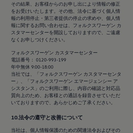
その結果、お客様からのお申し出により情報の修正
をお受けいたします。その他、法令に基づく個人情
報の利用停止・第三者提供の停止の求めや、個人情
報に関するお問い合わせは、フォルクスワーゲン カ
スタマーセンターを開設しておりますので、ご遠慮
なくお申しつけください。
フォルクスワーゲン カスタマーセンター
電話番号： 0120-993-199
年中無休 9:00-18:00
当社では、「フォルクスワーゲン カスタマーセンタ
ー」、「フォルクスワーゲン エマージェンシー ア
シスタンス」のご利用に際し、内容の確認と対応品
質向上のため、お客様との通話を録音させていただ
いておりますので、あらかじめご了承ください。
10.法令の遵守と改善について
当社は、個人情報保護のための関連法令およびその