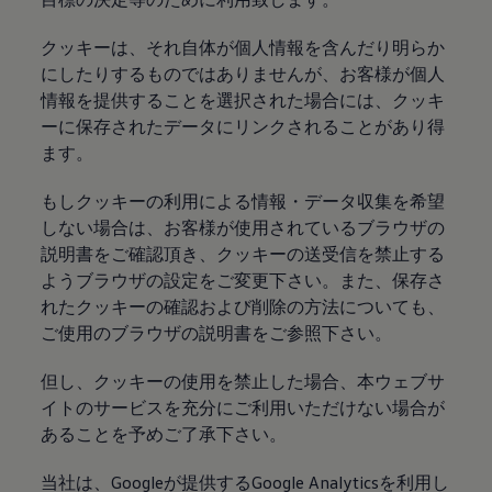
クッキーは、それ自体が個人情報を含んだり明らか
にしたりするものではありませんが、お客様が個人
情報を提供することを選択された場合には、クッキ
ーに保存されたデータにリンクされることがあり得
ます。
もしクッキーの利用による情報・データ収集を希望
しない場合は、お客様が使用されているブラウザの
説明書をご確認頂き、クッキーの送受信を禁止する
ようブラウザの設定をご変更下さい。また、保存さ
れたクッキーの確認および削除の方法についても、
ご使用のブラウザの説明書をご参照下さい。
但し、クッキーの使用を禁止した場合、本ウェブサ
イトのサービスを充分にご利用いただけない場合が
あることを予めご了承下さい。
当社は、Googleが提供するGoogle Analyticsを利用し