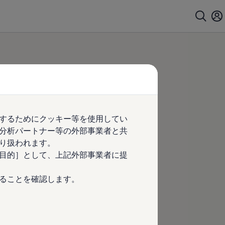
するためにクッキー等を使用してい
分析パートナー等の外部事業者と共
り扱われます。
目的］として、上記外部事業者に提
ることを確認します。