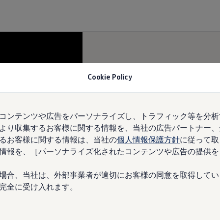
Cookie Policy
コンテンツや広告をパーソナライズし、トラフィック等を分析
より収集するお客様に関する情報を、当社の広告パートナー、
るお客様に関する情報は、当社の
個人情報保護方針
に従って取
情報を、［パーソナライズ化されたコンテンツや広告の提供を
場合、当社は、外部事業者が適切にお客様の同意を取得してい
完全に受け入れます。