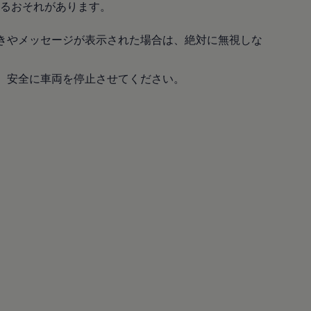
るおそれがあります。
きやメッセージが表示された場合は、絶対に無視しな
、安全に車両を停止させてください。