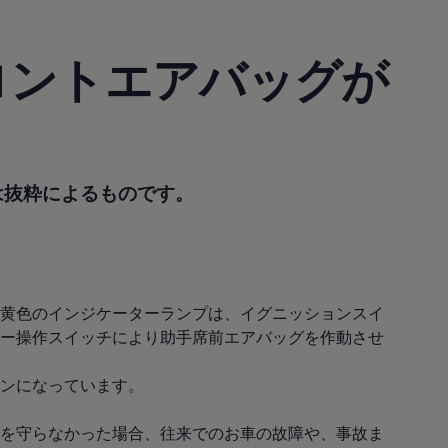
ロントエアバッグが
は抜粋によるものです。
黄色のインジケーターランプは、イグニッションスイ
ー操作スイッチにより助手席前エアバッグを作動させ
ンになっています。
を守らなかった場合、往来でのお車の故障や、事故ま