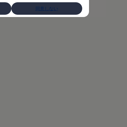
同意しない