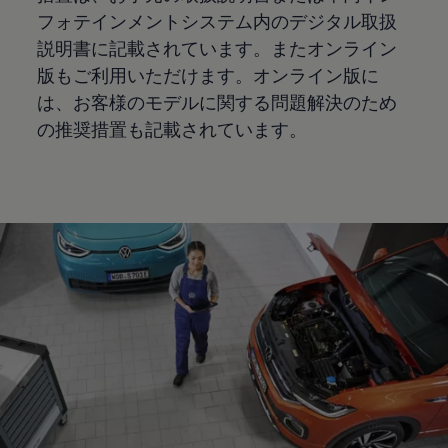
フォテインメントシステム内のデジタル取扱
説明書に記載されています。またオンライン
版もご利用いただけます。オンライン版に
は、お客様のモデルに関する問題解決のため
の推奨措置も記載されています。