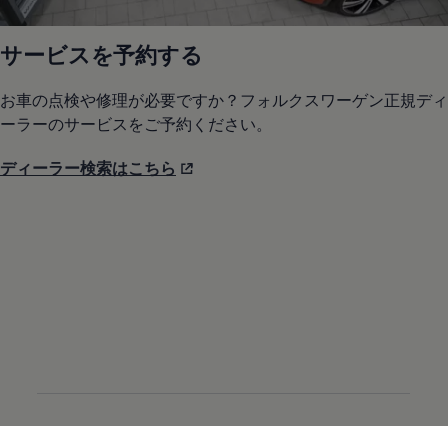
サービスを予約する
お車の点検や修理が必要ですか？フォルクスワーゲン正規ディ
ーラーのサービスをご予約ください。
ディーラー検索はこちら
プレスリリース