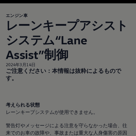
エンジン車
レーンキープアシスト
システム“Lane
Assist”制御
2024年3月14日
ご注意ください：本情報は抜粋によるもので
す。
考えられる状態
レーンキープシステムが使用できません。
警告灯やメッセージによる注意を守らなかった場合、往
来でのお車の故障や、事故または重大な人身傷害の原因