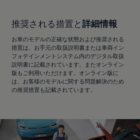
推奨される措置と
詳細情報
お車のモデルの正確な状態および推奨される
措置は、お手元の取扱説明書または車両イン
フォテインメントシステム内のデジタル取扱
説明書に記載されています。またオンライン
版もご利用いただけます。オンライン版に
は、お客様のモデルに関する問題解決のため
の推奨措置も記載されています。