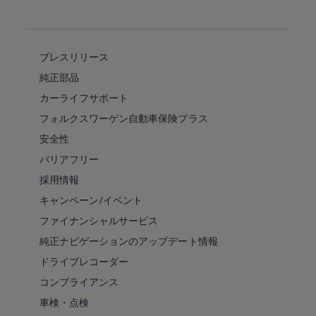
プレスリリース
純正部品
カーライフサポート
フォルクスワーゲン自動車保険プラス
安全性
バリアフリー
採用情報
キャンペーン/イベント
ファイナンシャルサービス
純正ナビゲーションのアップデート情報
ドライブレコーダー
コンプライアンス
車検・点検