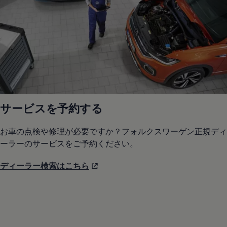
サービスを予約する
お車の点検や修理が必要ですか？フォルクスワーゲン正規ディ
ーラーのサービスをご予約ください。
ディーラー検索はこちら