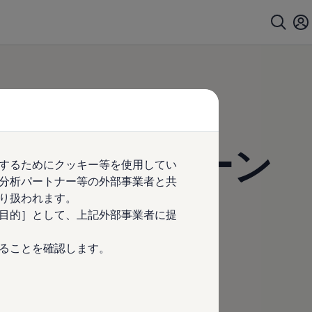
ントキャンペーン
するためにクッキー等を使用してい
分析パートナー等の外部事業者と共
り扱われます。
目的］として、上記外部事業者に提
ることを確認します。