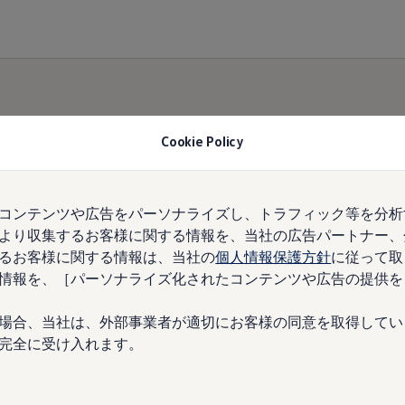
Cookie Policy
けカレンダープレゼ
コンテンツや広告をパーソナライズし、トラフィック等を分析
より収集するお客様に関する情報を、当社の広告パートナー、
るお客様に関する情報は、当社の
個人情報保護方針
に従って取
情報を、［パーソナライズ化されたコンテンツや広告の提供を
場合、当社は、外部事業者が適切にお客様の同意を取得してい
完全に受け入れます。