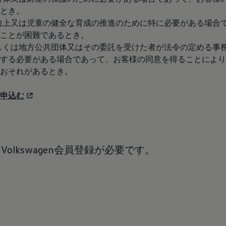
とき。
生の向上又は児童の健全な育成の推進のために特に必要がある場合
ことが困難であるとき。
関もしくは地方公共団体又はその委託を受けた者が法令の定める事
する必要がある場合であって、お客様の同意を得ることにより
おそれがあるとき。
申込む
Volkswagen会員登録が必要です。