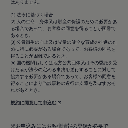
はありません。
(1) 法令に基づく場合
(2) 人の生命、身体又は財産の保護のために必要があ
る場合であって、お客様の同意を得ることが困難で
あるとき。
(3) 公衆衛生の向上又は児童の健全な育成の推進のた
めに特に必要がある場合であって、お客様の同意を
得ることが困難であるとき。
(4) 国の機関もしくは地方公共団体又はその委託を受
けた者が法令の定める事務を遂行することに対して
協力する必要がある場合であって、お客様の同意を
得ることにより当該事務の遂行に支障を及ぼすおそ
れがあるとき。
規約に同意して申込む
※お申込みにはお客様情報の登録が必要で