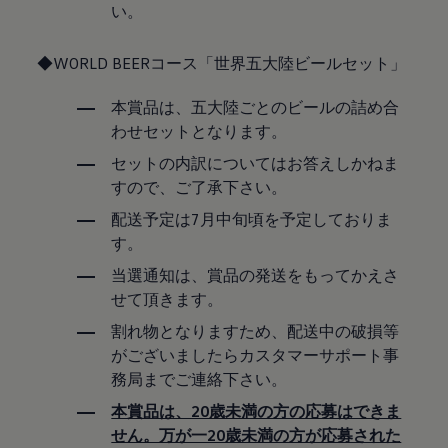
い。
◆WORLD BEERコース「世界五大陸ビールセット」
本賞品は、五大陸ごとのビールの詰め合
わせセットとなります。
セットの内訳についてはお答えしかねま
すので、ご了承下さい。
配送予定は7月中旬頃を予定しておりま
す。
当選通知は、賞品の発送をもってかえさ
せて頂きます。
割れ物となりますため、配送中の破損等
がございましたらカスタマーサポート事
務局までご連絡下さい。
本賞品は、20歳未満の方の応募はできま
せん。万が一20歳未満の方が応募された