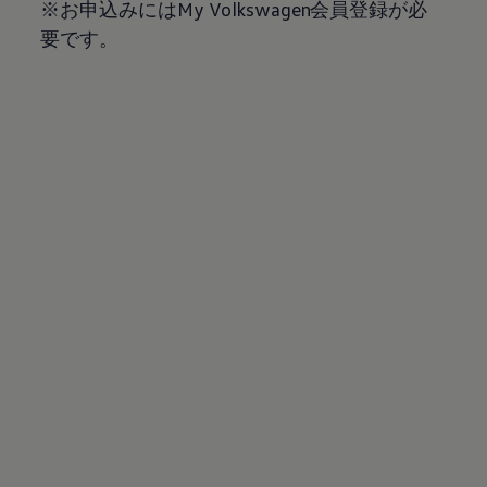
※お申込みにはMy Volkswagen会員登録が必
要です。