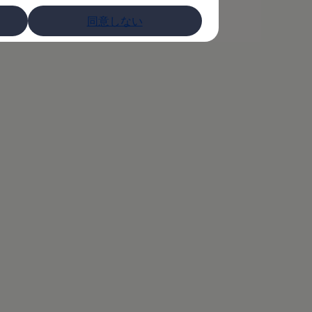
同意しない