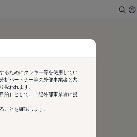
するためにクッキー等を使用してい
分析パートナー等の外部事業者と共
り扱われます。
目的］として、上記外部事業者に提
ることを確認します。