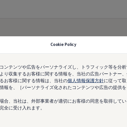
Cookie Policy
コンテンツや広告をパーソナライズし、トラフィック等を分析
より収集するお客様に関する情報を、当社の広告パートナー、
るお客様に関する情報は、当社の
個人情報保護方針
に従って取
情報を、［パーソナライズ化されたコンテンツや広告の提供を
場合、当社は、外部事業者が適切にお客様の同意を取得してい
完全に受け入れます。