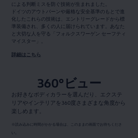
による判断ミスを防ぐ技術が生まれました。
ドイツのアウトバーンや厳格な安全基準のもとで進
化したこれらの技術は、エントリーグレードから標
準装備され、多くの人に届けられています。あなた
と大切な人を守る「フォルクスワーゲン セーフティ
マイスター」。
詳細はこちら
360°ビュー
お好きなボディカラーを選んだり、エクステ
リアやインテリアを360度さまざまな角度から
楽しめます。
※読み込みに時間がかかる場合は、このままの画面でお待ちくださ
い。