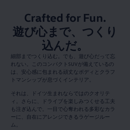
Crafted for Fun.
遊び心まで、つくり
込んだ。
細部までつくり込む。でも、遊び心だって忘
れない。このコンパクトSUVが備えているの
は、安心感に包まれる頑丈なボディとクラフ
トマンシップが息づくインテリア。
それは、ドイツ生まれならではのクオリテ
ィ。さらに、ドライブを楽しみつくせる工夫
も注ぎ込んで。一目で心奪われる多彩なカラ
ーに、自在にアレンジできるラゲージルー
ム。