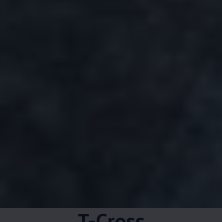
T-Cross