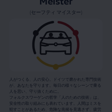
Meister
(セーフティ マイスター)
人がつくる、人の安心。ドイツで磨かれた専門技術
が、あなたを守ります。毎日の様々なシーンで乗る
人を思い、守り抜くために。
フォルクスワーゲンの哲学「人のための技術」は、
安全性の取り組みにも表れています。人間はミスを
犯すことがあるため、危険な兆候を見逃さず、疲労