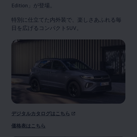
Edition」が登場。
特別に仕立てた内外装で、楽しさあふれる毎
日を広げるコンパクトSUV。
デジタルカタログはこちら
価格表はこちら