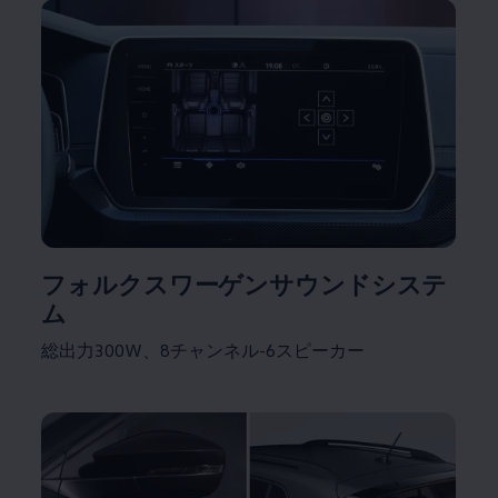
フォルクスワーゲンサウンドシステ
ム
総出力300W、8チャンネル-6スピーカー