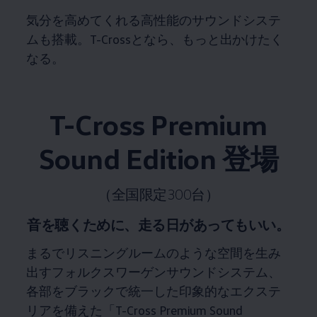
気分を高めてくれる高性能のサウンドシステ
ムも搭載。T-Crossとなら、もっと出かけたく
なる。
T-Cross Premium
Sound Edition 登場
（全国限定300台）
音を聴くために、走る日があってもいい。
まるでリスニングルームのような空間を生み
出すフォルクスワーゲンサウンドシステム、
各部をブラックで統一した印象的なエクステ
リアを備えた「T-Cross Premium Sound