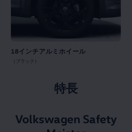
18インチアルミホイール
（ブラック）
特長
Volkswagen
Safety