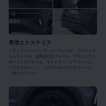
専用エクステリア
ドアミラーハウジング、ルーフレール、フロントグ
リルフレーム、昼間走行灯フレーム、フロントアン
ダーグリルフレーム、サイドウィンドウフレーム、
リヤモデルバッジ、リヤアンダーグリルフレーム
〈全てブラック〉